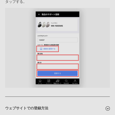
タップする。
ウェブサイトでの登録方法