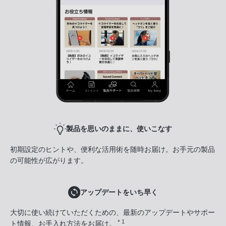
製品を思いのままに、使いこなす
初期設定のヒントや、便利な活用術を随時お届け。お手元の製品
の可能性が広がります。
アップデートをいち早く
大切に使い続けていただくための、最新のアップデートやサポー
＊1
ト情報、お手入れ方法をお届け。