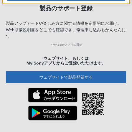
製品のサポート登録
製品アップデートや楽しみ方に関する情報を定期的にお届け。
Web取扱説明書をどこでも確認でき、修理申し込みもかんたんに
*。
＊
My Sonyアプリの機能
ウェブサイト、もしくは
My Sonyアプリからご登録いただけます。
ウェブサイトで製品登録する