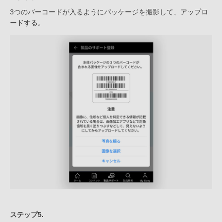
3つのバーコードが入るようにパッケージを撮影して、アップロ
ードする。
ステップ5.