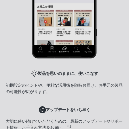
製品を思いのままに、使いこなす
初期設定のヒントや、便利な活用術を随時お届け。お手元の製品
の可能性が広がります。
アップデートをいち早く
大切に使い続けていただくための、最新のアップデートやサポー
＊1
ト情報、お手入れ方法をお届け。