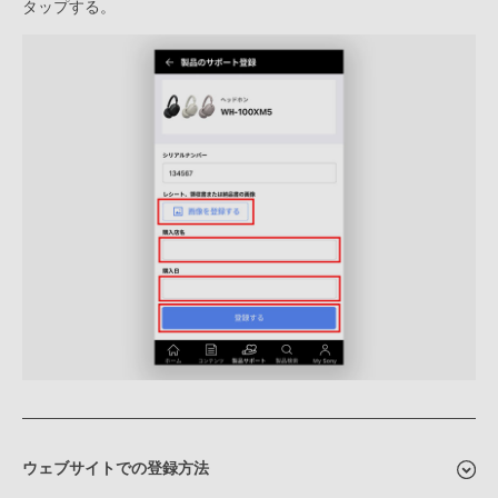
タップする。
ウェブサイトでの登録方法