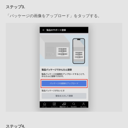
ステップ3.
「パッケージの画像をアップロード」をタップする。
ステップ4.