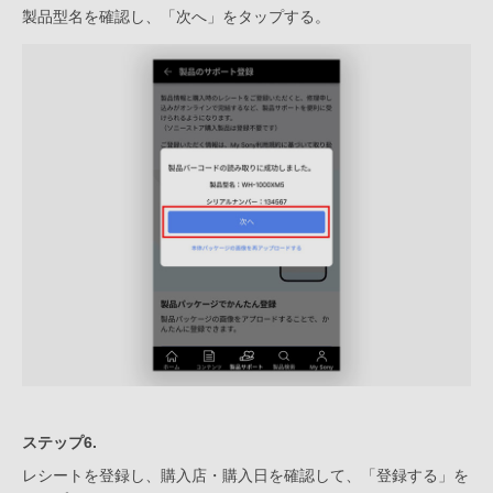
製品型名を確認し、「次へ」をタップする。
ステップ6.
レシートを登録し、購入店・購入日を確認して、「登録する」を