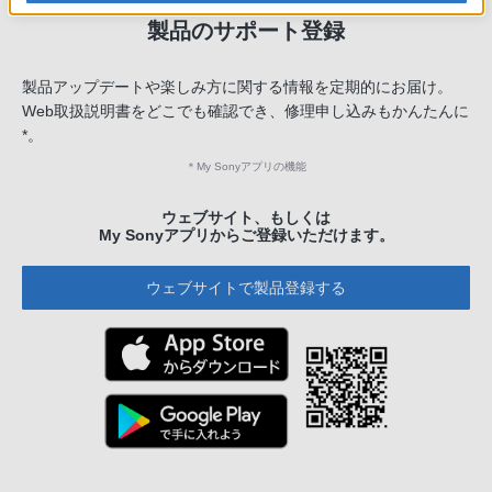
製品のサポート登録
製品アップデートや楽しみ方に関する情報を定期的にお届け。
Web取扱説明書をどこでも確認でき、修理申し込みもかんたんに
*。
＊
My Sonyアプリの機能
ウェブサイト、もしくは
My Sonyアプリからご登録いただけます。
ウェブサイトで製品登録する