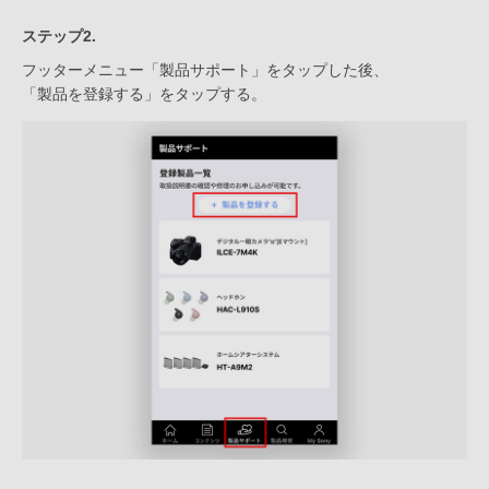
ステップ2.
フッターメニュー「製品サポート」をタップした後、
「製品を登録する」をタップする。