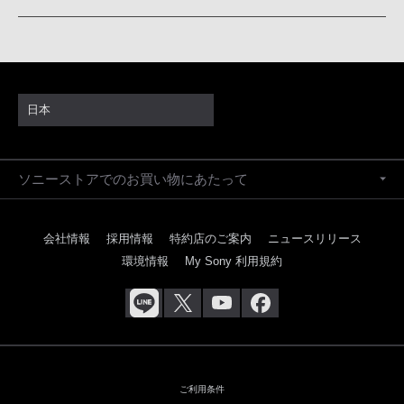
日本
ソニーストアでのお買い物にあたって
会社情報
採用情報
特約店のご案内
ニュースリリース
環境情報
My Sony 利用規約
ご利用条件