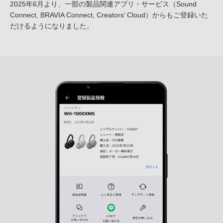
2025年6月より、一部の製品関連アプリ・サービス
（Sound
Connect, BRAVIA Connect, Creators’ Cloud）からも
ご登録いた
だけるようになりました。