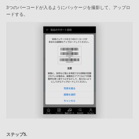
3つのバーコードが入るようにパッケージを撮影して、アップロ
ードする。
ステップ5.