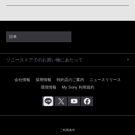
日本
ソニーストアでのお買い物にあたって
会社情報
採用情報
特約店のご案内
ニュースリリース
環境情報
My Sony 利用規約
ご利用条件