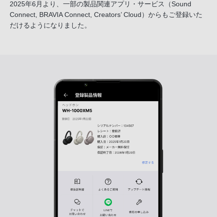
2025年6月より、一部の製品関連アプリ・サービス
（Sound
Connect, BRAVIA Connect, Creators’ Cloud）からも
ご登録いた
だけるようになりました。