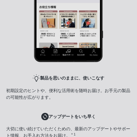
製品を思いのままに、使いこなす
初期設定のヒントや、便利な活用術を随時お届け。お手元の製品
の可能性が広がります。
アップデートをいち早く
大切に使い続けていただくための、最新のアップデートやサポー
＊1
ト情報、お手入れ方法をお届け。