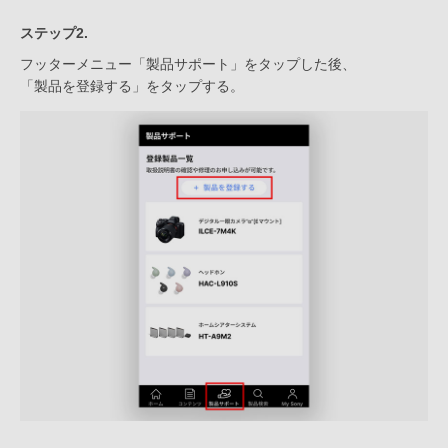
ステップ2.
フッターメニュー「製品サポート」をタップした後、
「製品を登録する」をタップする。