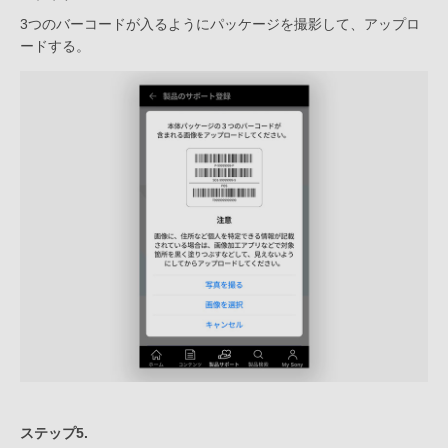
3つのバーコードが入るようにパッケージを撮影して、アップロ
ードする。
ステップ5.