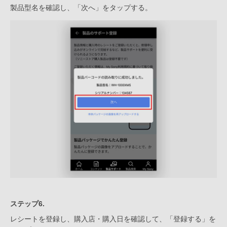
製品型名を確認し、「次へ」をタップする。
ステップ6.
レシートを登録し、購入店・購入日を確認して、「登録する」を