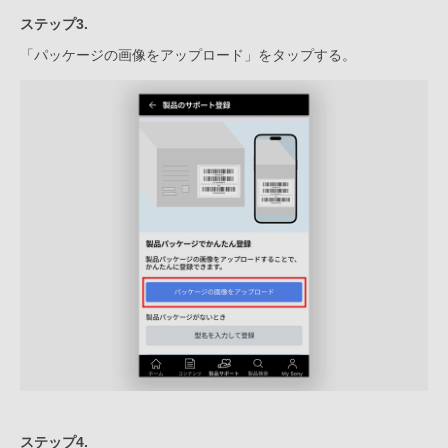
ステップ3.
「パッケージの画像をアップロード」をタップする。
ステップ4.