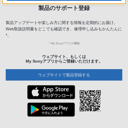
製品のサポート登録
製品アップデートや楽しみ方に関する情報を定期的にお届け。
Web取扱説明書をどこでも確認でき、修理申し込みもかんたんに
*。
＊
My Sonyアプリの機能
ウェブサイト、もしくは
My Sonyアプリからご登録いただけます。
ウェブサイトで製品登録する