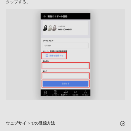
タップする。
ウェブサイトでの登録方法