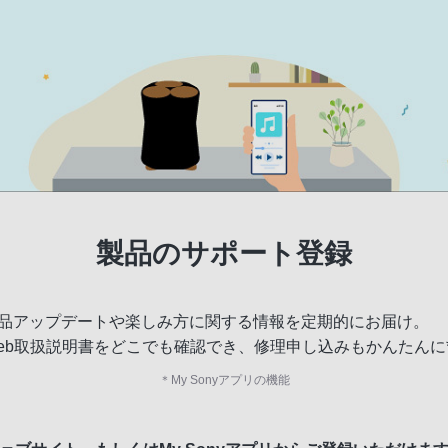
製品のサポート登録
品アップデートや楽しみ方に関する情報を定期的にお届け。
eb取扱説明書をどこでも確認でき、修理申し込みもかんたんに
＊
My Sonyアプリの機能