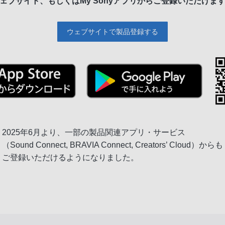
ェブサイト、もしくは
My Sonyアプリからご登録いただけま
ウェブサイトで製品登録する
2025年6月より、一部の製品関連アプリ・サービス
（Sound Connect, BRAVIA Connect, Creators’ Cloud）からも
ご登録いただけるようになりました。