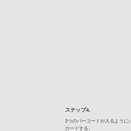
ステップ4.
3つのバーコードが入るように
ロードする。