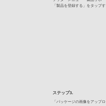
「製品を登録する」をタップす
ステップ3.
「パッケージの画像をアップロ