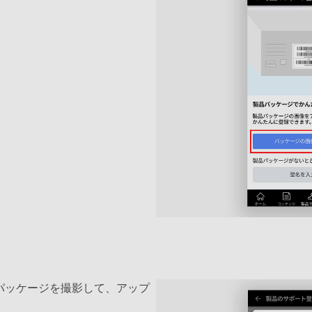
パッケージを撮影して、アップ