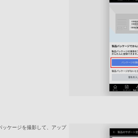
パッケージを撮影して、アップ