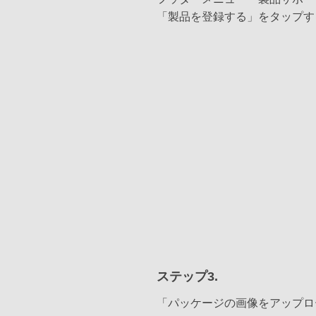
「製品を登録する」をタップす
ステップ3.
「パッケージの画像をアップロ