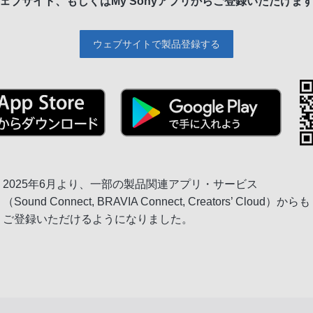
ェブサイト、もしくは
My Sonyアプリからご登録いただけま
ウェブサイトで製品登録する
2025年6月より、一部の製品関連アプリ・サービス
（Sound Connect, BRAVIA Connect, Creators’ Cloud）からも
ご登録いただけるようになりました。