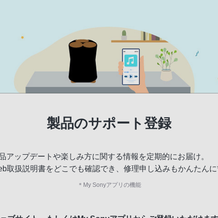
製品のサポート登録
品アップデートや楽しみ方に関する情報を定期的にお届け。
eb取扱説明書をどこでも確認でき、修理申し込みもかんたんに
＊
My Sonyアプリの機能