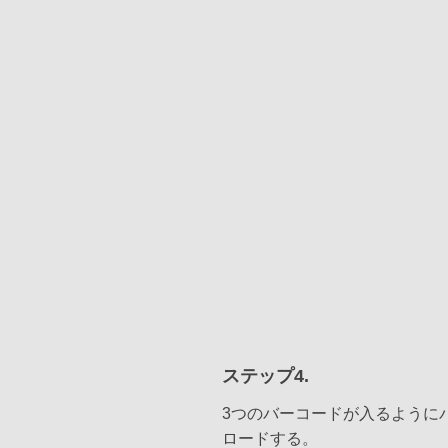
ステップ4.
3つのバーコードが入るように
ロードする。