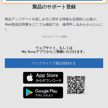
製品のサポート登録
製品アップデートや楽しみ方に関する情報を定期的にお届け。
Web取扱説明書をどこでも確認でき、修理申し込みもかんたんに
*。
＊
My Sonyアプリの機能
ウェブサイト、もしくは
My Sonyアプリからご登録いただけます。
ウェブサイトで製品登録する