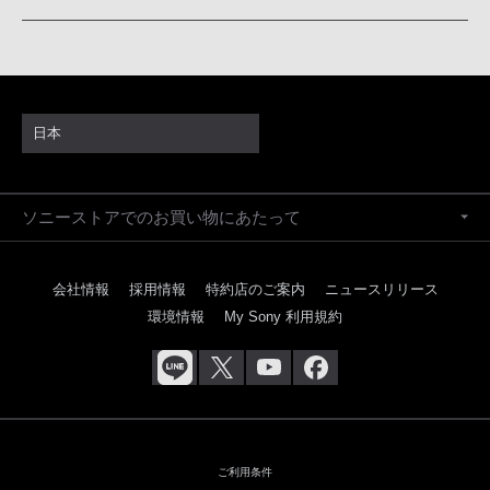
日本
ソニーストアでのお買い物にあたって
会社情報
採用情報
特約店のご案内
ニュースリリース
環境情報
My Sony 利用規約
ご利用条件