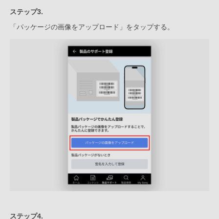
ステップ3.
「パッケージの画像をアップロード」をタップする。
ステップ4.