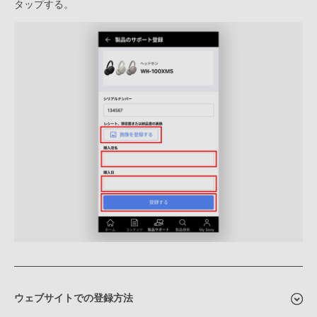
タップする。
ウェブサイトでの登録方法