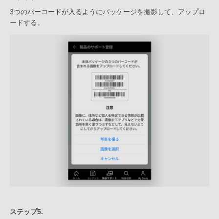
3つのバーコードが入るようにパッケージを撮影して、アップロ
ードする。
ステップ5.