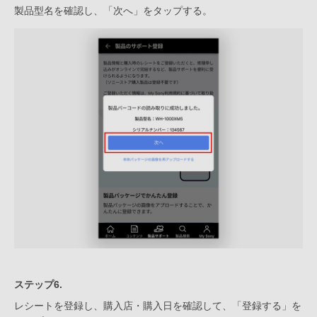
製品型名を確認し、「次へ」をタップする。
ステップ6.
レシートを登録し、購入店・購入日を確認して、「登録する」を