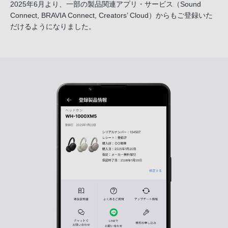
2025年6月より、一部の製品関連アプリ・サービス
（Sound
Connect, BRAVIA Connect, Creators’ Cloud）からも
ご登録いた
だけるようになりました。