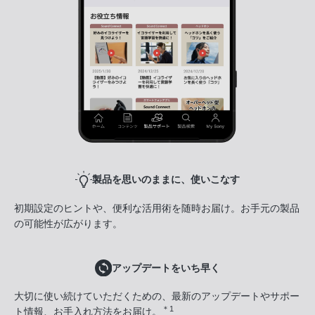
製品を思いのままに、使いこなす
初期設定のヒントや、便利な活用術を随時お届け。お手元の製品
の可能性が広がります。
アップデートをいち早く
大切に使い続けていただくための、最新のアップデートやサポー
＊1
ト情報、お手入れ方法をお届け。