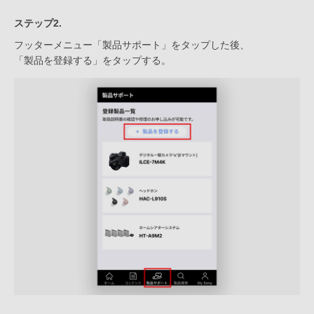
ステップ2.
フッターメニュー「製品サポート」をタップした後、
「製品を登録する」をタップする。