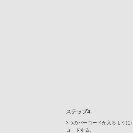
ステップ4.
3つのバーコードが入るように
ロードする。