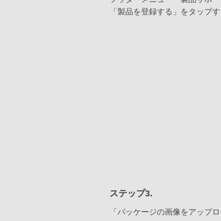
「製品を登録する」をタップす
ステップ3.
「パッケージの画像をアップロ