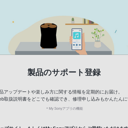
製品のサポート登録
品アップデートや楽しみ方に関する情報を定期的にお届け。
eb取扱説明書をどこでも確認でき、修理申し込みもかんたんに
＊
My Sonyアプリの機能