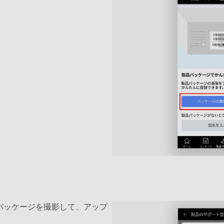
パッケージを撮影して、アップ