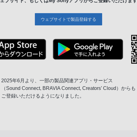
ェブサイト、もしくは
My Sonyアプリからご登録いただけま
ウェブサイトで製品登録する
2025年6月より、一部の製品関連アプリ・サービス
（Sound Connect, BRAVIA Connect, Creators’ Cloud）からも
ご登録いただけるようになりました。