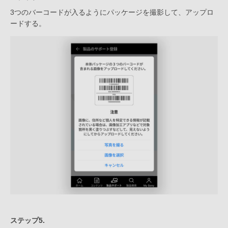
3つのバーコードが入るようにパッケージを撮影して、アップロ
ードする。
ステップ5.