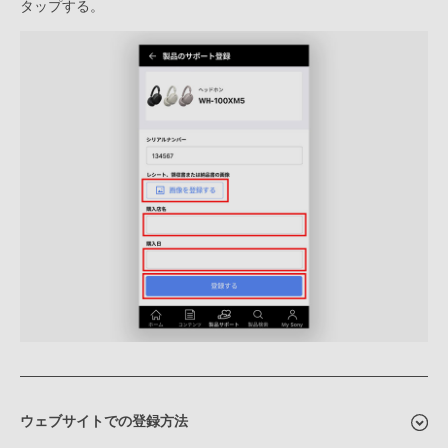
タップする。
ウェブサイトでの登録方法