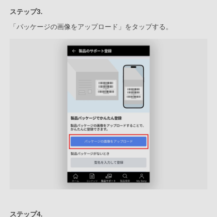
ステップ3.
「パッケージの画像をアップロード」をタップする。
ステップ4.