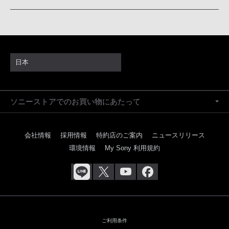
日本
ソニーストアでのお買い物にあたって
会社情報
採用情報
特約店のご案内
ニュースリリース
環境情報
My Sony 利用規約
ご利用条件