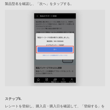
製品型名を確認し、「次へ」をタップする。
ステップ6.
レシートを登録し、購入店・購入日を確認して、「登録する」を