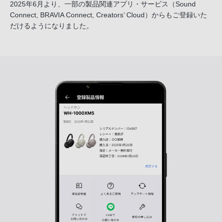
2025年6月より、一部の製品関連アプリ・サービス
（Sound
Connect, BRAVIA Connect, Creators’ Cloud）からも
ご登録いた
だけるようになりました。