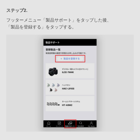
ステップ2.
フッターメニュー「製品サポート」をタップした後、
「製品を登録する」をタップする。