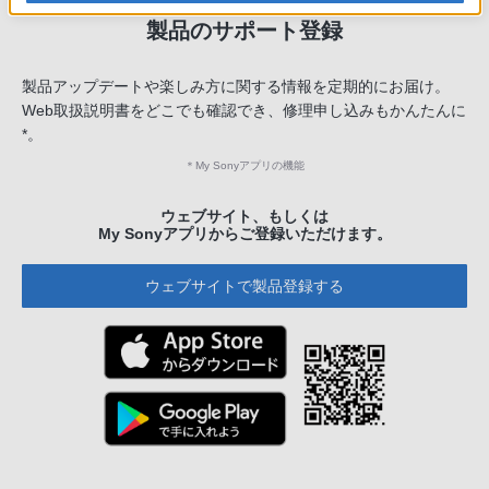
製品のサポート登録
製品アップデートや楽しみ方に関する情報を定期的にお届け。
Web取扱説明書をどこでも確認でき、修理申し込みもかんたんに
*。
＊
My Sonyアプリの機能
ウェブサイト、もしくは
My Sonyアプリからご登録いただけます。
ウェブサイトで製品登録する