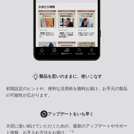
製品を思いのままに、使いこなす
初期設定のヒントや、便利な活用術を随時お届け。お手元の製品
の可能性が広がります。
アップデートをいち早く
大切に使い続けていただくための、最新のアップデートやサポー
＊1
ト情報、お手入れ方法をお届け。