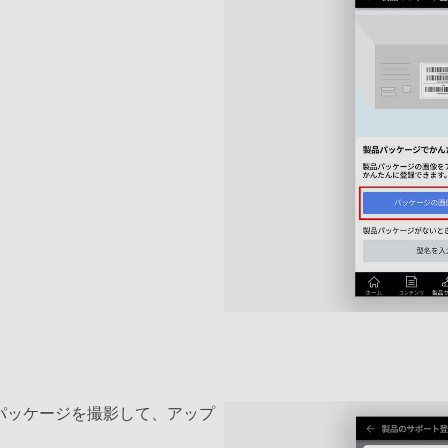
パッケージを撮影して、アップ