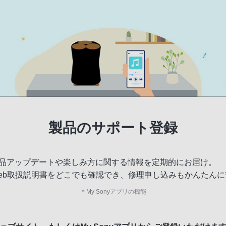
製品のサポート登録
品アップデートや楽しみ方に関する情報を定期的にお届け。
eb取扱説明書をどこでも確認でき、修理申し込みもかんたんに
＊
My Sonyアプリの機能