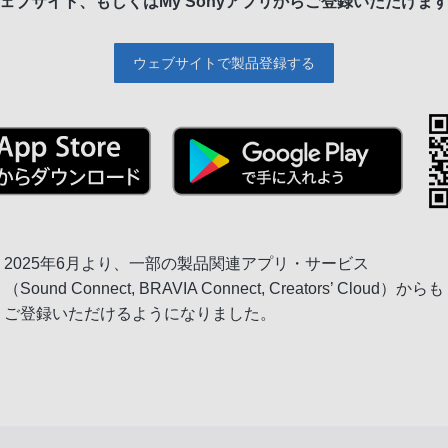
ェブサイト、もしくは
My Sonyアプリからご登録いただけま
ウェブサイトで製品登録する
2025年6月より、一部の製品関連アプリ・サービス
（Sound Connect, BRAVIA Connect, Creators’ Cloud）からも
ご登録いただけるようになりました。