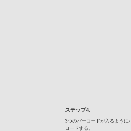
ステップ4.
3つのバーコードが入るように
ロードする。