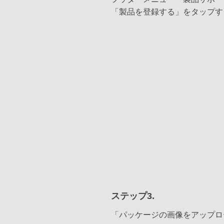
「製品を登録する」をタップす
ステップ3.
「パッケージの画像をアップロ