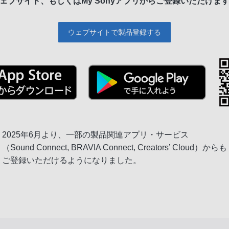
ェブサイト、もしくは
My Sonyアプリからご登録いただけま
ウェブサイトで製品登録する
2025年6月より、一部の製品関連アプリ・サービス
（Sound Connect, BRAVIA Connect, Creators’ Cloud）からも
ご登録いただけるようになりました。