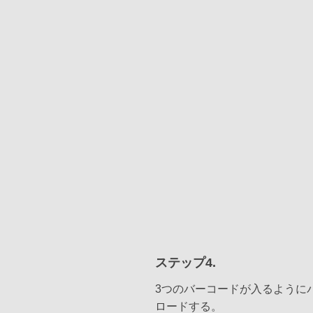
ステップ4.
3つのバーコードが入るように
ロードする。