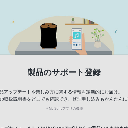
製品のサポート登録
品アップデートや楽しみ方に関する情報を定期的にお届け。
eb取扱説明書をどこでも確認でき、修理申し込みもかんたんに
＊
My Sonyアプリの機能