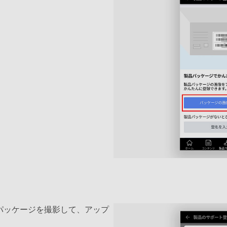
パッケージを撮影して、アップ