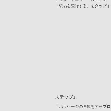
「製品を登録する」をタップす
ステップ3.
「パッケージの画像をアップロ