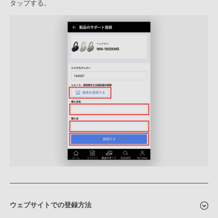
タップする。
ウェブサイトでの登録方法