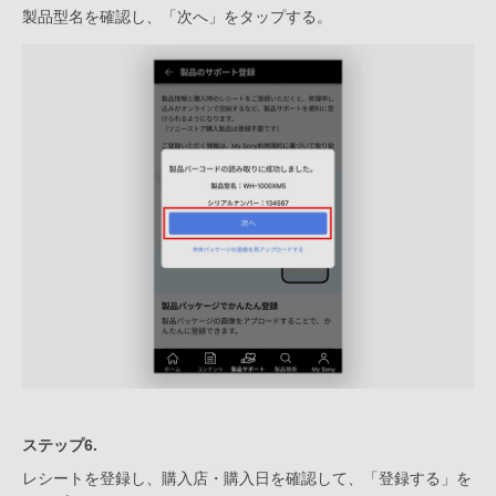
製品型名を確認し、「次へ」をタップする。
ステップ6.
レシートを登録し、購入店・購入日を確認して、「登録する」を