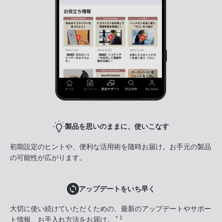
製品を思いのままに、使いこなす
初期設定のヒントや、便利な活用術を随時お届け。お手元の製品
の可能性が広がります。
アップデートをいち早く
大切に使い続けていただくための、最新のアップデートやサポー
＊1
ト情報、お手入れ方法をお届け。