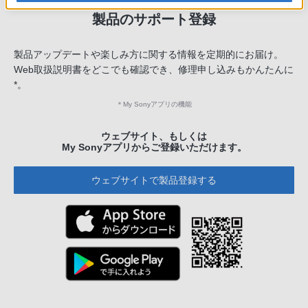
製品のサポート登録
製品アップデートや楽しみ方に関する情報を定期的にお届け。
Web取扱説明書をどこでも確認でき、修理申し込みもかんたんに
*。
＊
My Sonyアプリの機能
ウェブサイト、もしくは
My Sonyアプリからご登録いただけます。
ウェブサイトで製品登録する