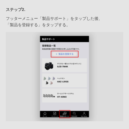
ステップ2.
フッターメニュー「製品サポート」をタップした後、
「製品を登録する」をタップする。