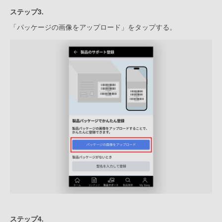
ステップ3.
「パッケージの画像をアップロード」をタップする。
ステップ4.