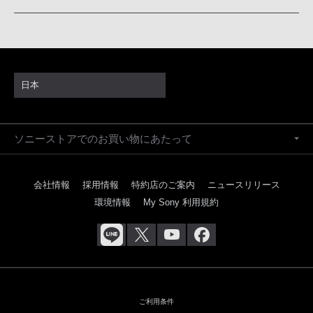
日本
ソニーストアでのお買い物にあたって
会社情報
採用情報
特約店のご案内
ニュースリリース
環境情報
My Sony 利用規約
ご利用条件