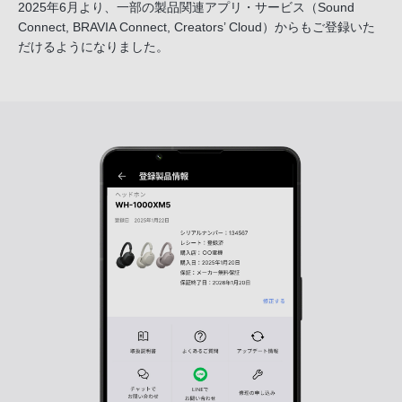
2025年6月より、一部の製品関連アプリ・サービス
（Sound
Connect, BRAVIA Connect, Creators’ Cloud）からも
ご登録いた
だけるようになりました。