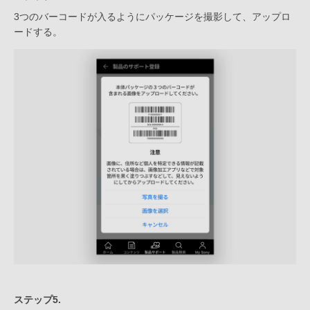
3つのバーコードが入るようにパッケージを撮影して、アップロ
ードする。
ステップ5.