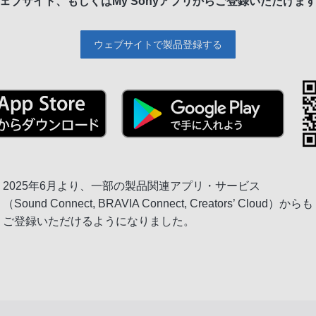
ェブサイト、もしくは
My Sonyアプリからご登録いただけま
ウェブサイトで製品登録する
2025年6月より、一部の製品関連アプリ・サービス
（Sound Connect, BRAVIA Connect, Creators’ Cloud）からも
ご登録いただけるようになりました。