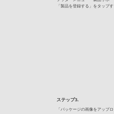
「製品を登録する」をタップす
ステップ3.
「パッケージの画像をアップロ