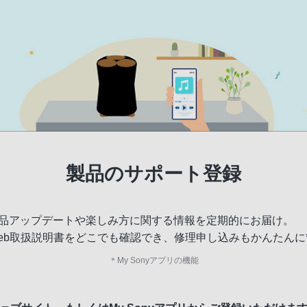
製品のサポート登録
品アップデートや楽しみ方に関する情報を定期的にお届け。
eb取扱説明書をどこでも確認でき、修理申し込みもかんたんに
＊
My Sonyアプリの機能