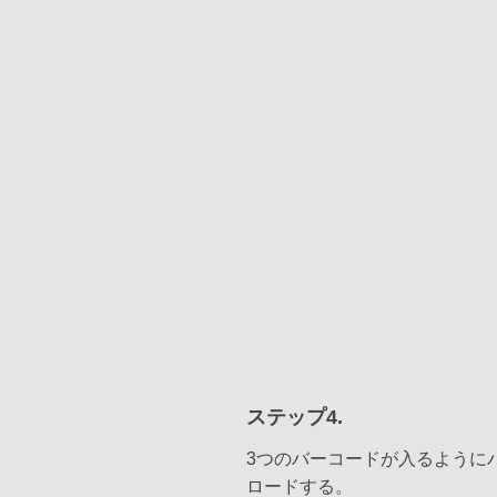
ステップ4.
3つのバーコードが入るように
ロードする。