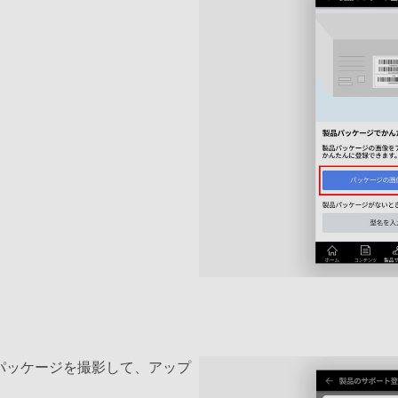
パッケージを撮影して、アップ