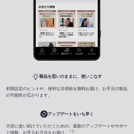
製品を思いのままに、使いこなす
初期設定のヒントや、便利な活用術を随時お届け。お手元の製品
の可能性が広がります。
アップデートをいち早く
大切に使い続けていただくための、最新のアップデートやサポー
＊1
ト情報、お手入れ方法をお届け。