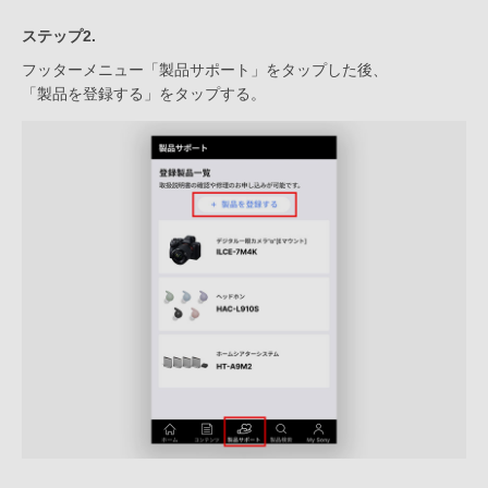
ステップ2.
フッターメニュー「製品サポート」をタップした後、
「製品を登録する」をタップする。