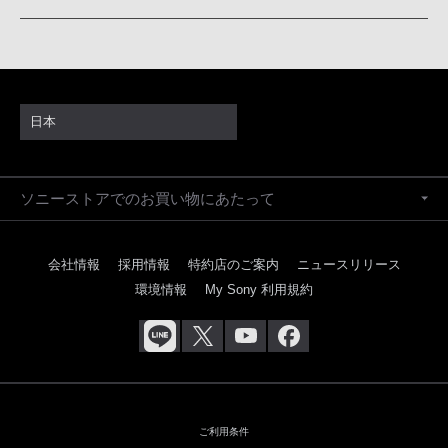
日本
ソニーストアでのお買い物にあたって
会社情報
採用情報
特約店のご案内
ニュースリリース
環境情報
My Sony 利用規約
ご利用条件