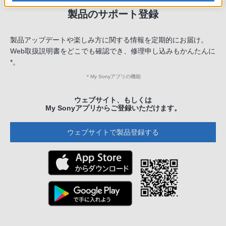
製品のサポート登録
製品アップデートや楽しみ方に関する情報を定期的にお届け。
Web取扱説明書をどこでも確認でき、修理申し込みもかんたんに
*。
＊
My Sonyアプリの機能
ウェブサイト、もしくは
My Sonyアプリからご登録いただけます。
ウェブサイトで製品登録する