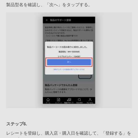
製品型名を確認し、「次へ」をタップする。
ステップ6.
レシートを登録し、購入店・購入日を確認して、「登録する」を