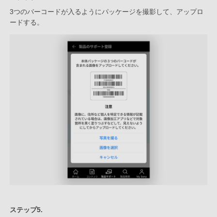
3つのバーコードが入るようにパッケージを撮影して、アップロ
ードする。
ステップ5.