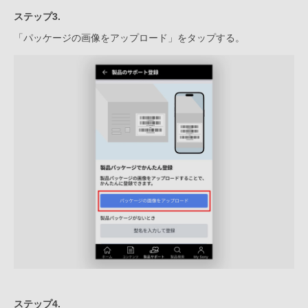
ステップ3.
「パッケージの画像をアップロード」をタップする。
ステップ4.