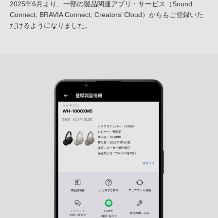
2025年6月より、一部の製品関連アプリ・サービス
（Sound
Connect, BRAVIA Connect, Creators’ Cloud）からも
ご登録いた
だけるようになりました。