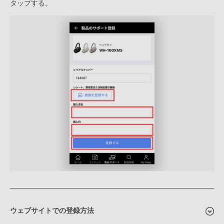
タップする。
ウェブサイトでの登録方法