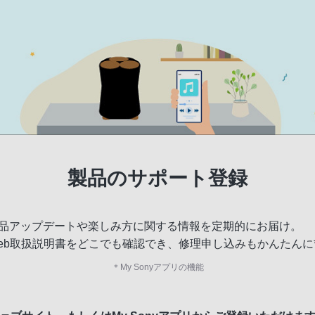
製品のサポート登録
品アップデートや楽しみ方に関する情報を定期的にお届け。
eb取扱説明書をどこでも確認でき、修理申し込みもかんたんに
＊
My Sonyアプリの機能