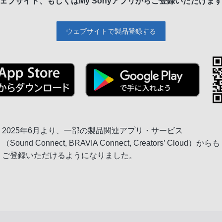
ェブサイト、もしくは
My Sonyアプリからご登録いただけま
ウェブサイトで製品登録する
2025年6月より、一部の製品関連アプリ・サービス
（Sound Connect, BRAVIA Connect, Creators’ Cloud）からも
ご登録いただけるようになりました。