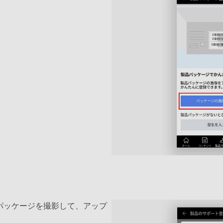
パッケージを撮影して、アップ