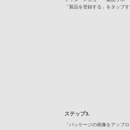
「製品を登録する」をタップす
ステップ3.
「パッケージの画像をアップロ