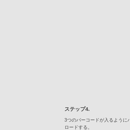
ステップ4.
3つのバーコードが入るように
ロードする。