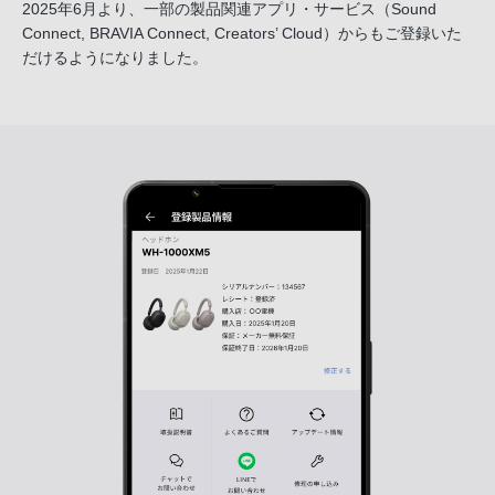
2025年6月より、一部の製品関連アプリ・サービス
（Sound
Connect, BRAVIA Connect, Creators’ Cloud）からも
ご登録いた
だけるようになりました。