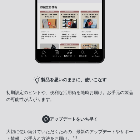
製品を思いのままに、使いこなす
初期設定のヒントや、便利な活用術を随時お届け。お手元の製品
の可能性が広がります。
アップデートをいち早く
大切に使い続けていただくための、最新のアップデートやサポー
＊1
ト情報、お手入れ方法をお届け。