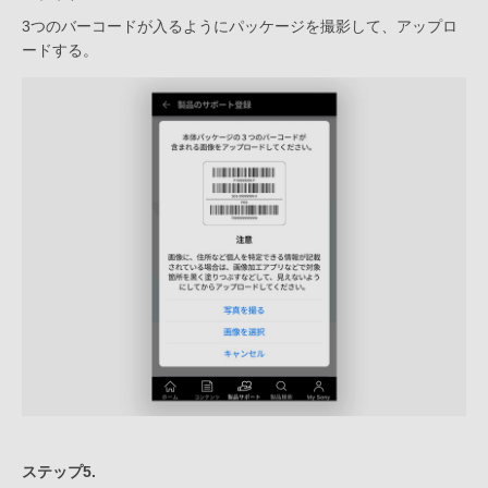
3つのバーコードが入るようにパッケージを撮影して、アップロ
ードする。
ステップ5.