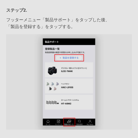
ステップ2.
フッターメニュー「製品サポート」をタップした後、
「製品を登録する」をタップする。