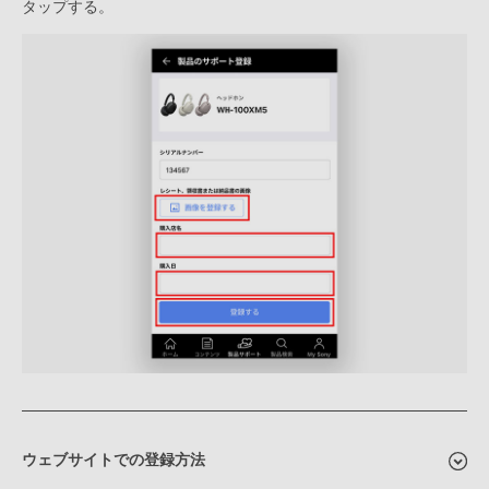
タップする。
ウェブサイトでの登録方法