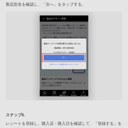
製品型名を確認し、「次へ」をタップする。
ステップ6.
レシートを登録し、購入店・購入日を確認して、「登録する」を