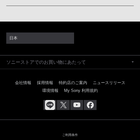
日本
ソニーストアでのお買い物にあたって
会社情報
採用情報
特約店のご案内
ニュースリリース
環境情報
My Sony 利用規約
ご利用条件