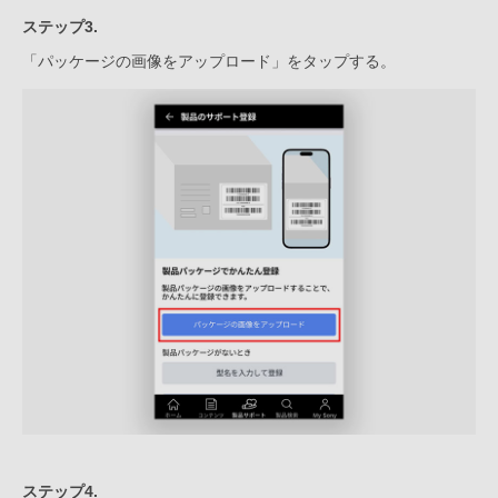
ステップ3.
「パッケージの画像をアップロード」をタップする。
ステップ4.