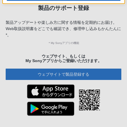
製品のサポート登録
製品アップデートや楽しみ方に関する情報を定期的にお届け。
Web取扱説明書をどこでも確認でき、修理申し込みもかんたんに
*。
＊
My Sonyアプリの機能
ウェブサイト、もしくは
My Sonyアプリからご登録いただけます。
ウェブサイトで製品登録する