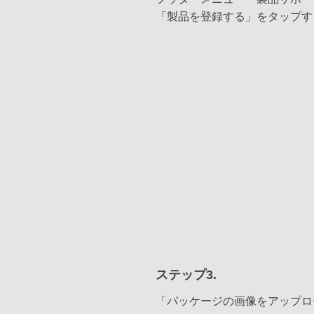
「製品を登録する」をタップす
ステップ3.
「パッケージの画像をアップロ