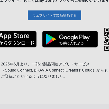
ェブサイト、もしくは
My Sonyアプリからご登録いただけま
ウェブサイトで製品登録する
2025年6月より、一部の製品関連アプリ・サービス
（Sound Connect, BRAVIA Connect, Creators’ Cloud）からも
ご登録いただけるようになりました。