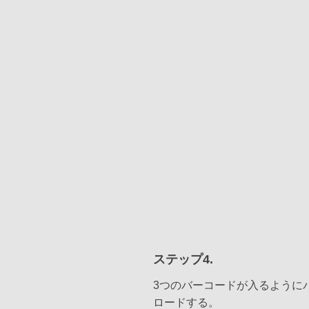
ステップ4.
3つのバーコードが入るように
ロードする。