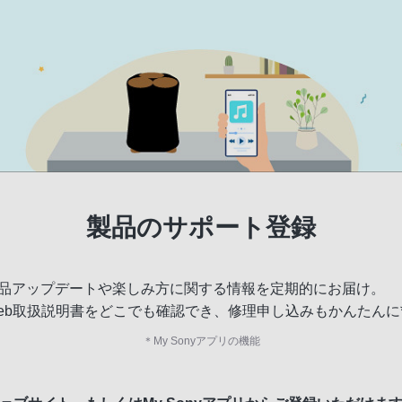
製品のサポート登録
品アップデートや楽しみ方に関する情報を定期的にお届け。
eb取扱説明書をどこでも確認でき、修理申し込みもかんたんに
＊
My Sonyアプリの機能