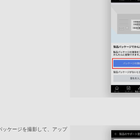
パッケージを撮影して、アップ