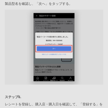
製品型名を確認し、「次へ」をタップする。
ステップ6.
レシートを登録し、購入店・購入日を確認して、「登録する」を