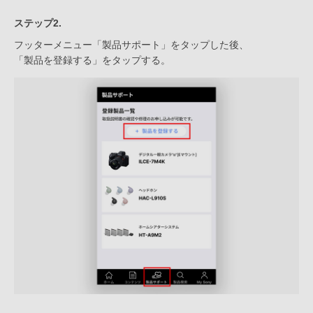
ステップ2.
フッターメニュー「製品サポート」をタップした後、
「製品を登録する」をタップする。