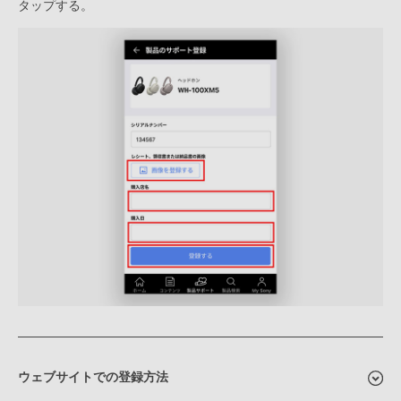
タップする。
ウェブサイトでの登録方法