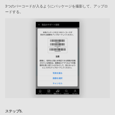
3つのバーコードが入るようにパッケージを撮影して、アップロ
ードする。
ステップ5.