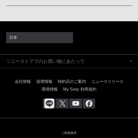
日本
ソニーストアでのお買い物にあたって
会社情報
採用情報
特約店のご案内
ニュースリリース
環境情報
My Sony 利用規約
ご利用条件