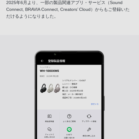
2025年6月より、一部の製品関連アプリ・サービス
（Sound
Connect, BRAVIA Connect, Creators’ Cloud）からも
ご登録いた
だけるようになりました。