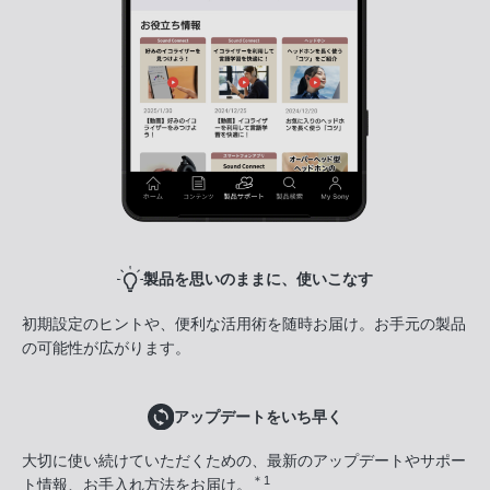
製品を思いのままに、使いこなす
初期設定のヒントや、便利な活用術を随時お届け。お手元の製品
の可能性が広がります。
アップデートをいち早く
大切に使い続けていただくための、最新のアップデートやサポー
＊1
ト情報、お手入れ方法をお届け。