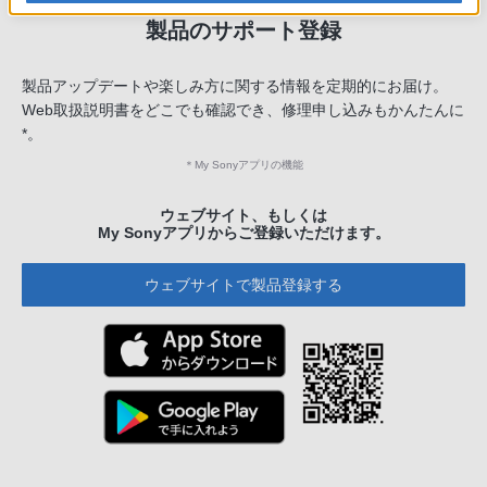
製品のサポート登録
製品アップデートや楽しみ方に関する情報を定期的にお届け。
Web取扱説明書をどこでも確認でき、修理申し込みもかんたんに
*。
＊
My Sonyアプリの機能
ウェブサイト、もしくは
My Sonyアプリからご登録いただけます。
ウェブサイトで製品登録する