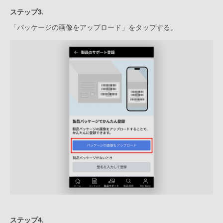
ステップ3.
「パッケージの画像をアップロード」をタップする。
ステップ4.