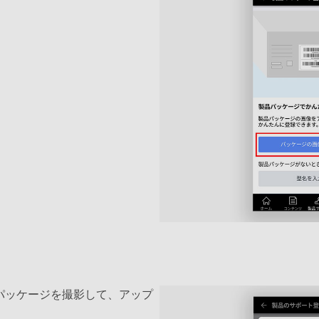
パッケージを撮影して、アップ