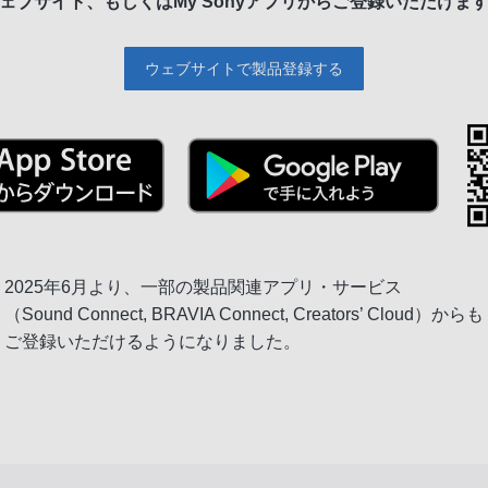
ェブサイト、もしくは
My Sonyアプリからご登録いただけま
ウェブサイトで製品登録する
2025年6月より、一部の製品関連アプリ・サービス
（Sound Connect, BRAVIA Connect, Creators’ Cloud）からも
ご登録いただけるようになりました。