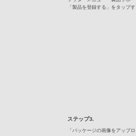
「製品を登録する」をタップす
ステップ3.
「パッケージの画像をアップロ