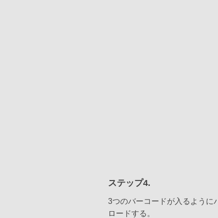
ステップ4.
3つのバーコードが入るように
ロードする。