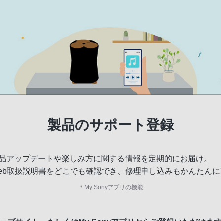
製品のサポート登録
品アップデートや楽しみ方に関する情報を定期的にお届け。
eb取扱説明書をどこでも確認でき、修理申し込みもかんたんに
＊
My Sonyアプリの機能