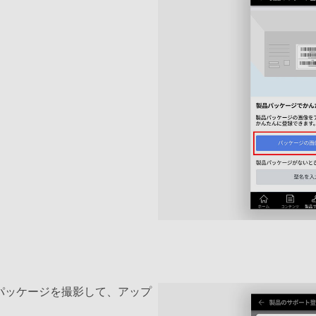
パッケージを撮影して、アップ