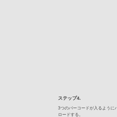
ステップ4.
3つのバーコードが入るように
ロードする。