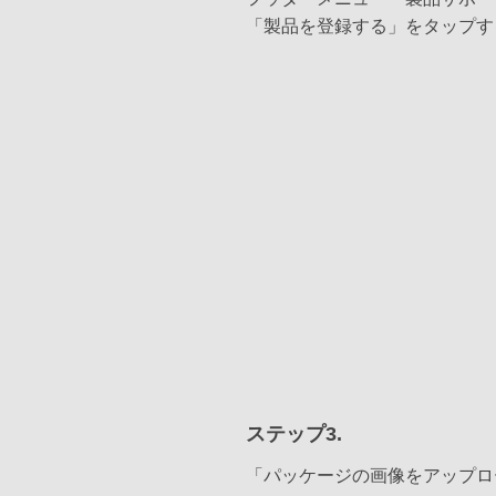
「製品を登録する」をタップす
ステップ3.
「パッケージの画像をアップロ