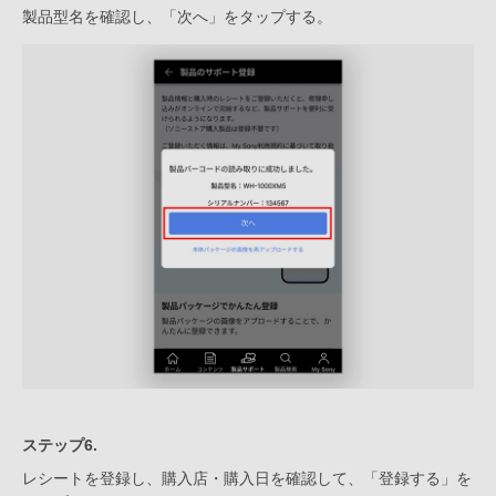
製品型名を確認し、「次へ」をタップする。
ステップ6.
レシートを登録し、購入店・購入日を確認して、「登録する」を