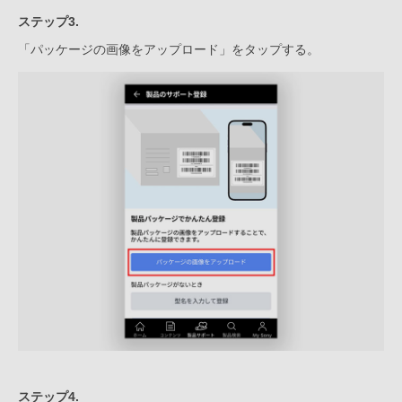
ステップ3.
「パッケージの画像をアップロード」をタップする。
ステップ4.