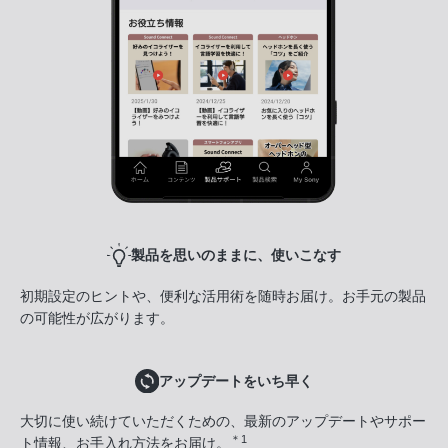
製品を思いのままに、使いこなす
初期設定のヒントや、便利な活用術を随時お届け。お手元の製品
の可能性が広がります。
アップデートをいち早く
大切に使い続けていただくための、最新のアップデートやサポー
＊1
ト情報、お手入れ方法をお届け。