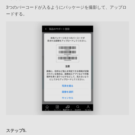
3つのバーコードが入るようにパッケージを撮影して、アップロ
ードする。
ステップ5.