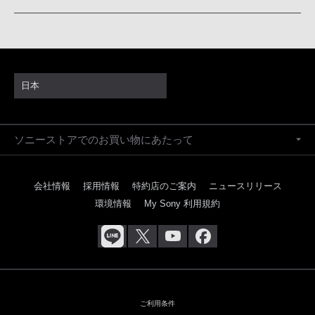
日本
ソニーストアでのお買い物にあたって
会社情報
採用情報
特約店のご案内
ニュースリリース
環境情報
My Sony 利用規約
ご利用条件