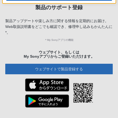
製品のサポート登録
製品アップデートや楽しみ方に関する情報を定期的にお届け。
Web取扱説明書をどこでも確認でき、修理申し込みもかんたんに
*。
＊
My Sonyアプリの機能
ウェブサイト、もしくは
My Sonyアプリからご登録いただけます。
ウェブサイトで製品登録する