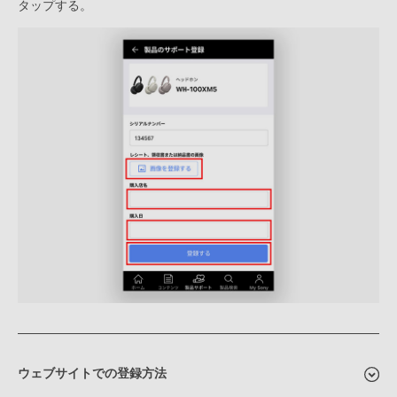
タップする。
ウェブサイトでの登録方法