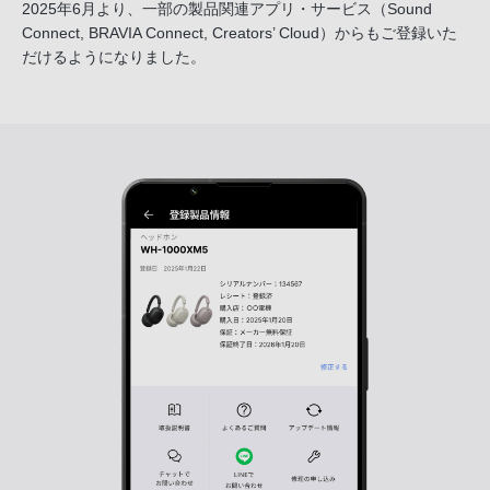
2025年6月より、一部の製品関連アプリ・サービス
（Sound
Connect, BRAVIA Connect, Creators’ Cloud）からも
ご登録いた
だけるようになりました。