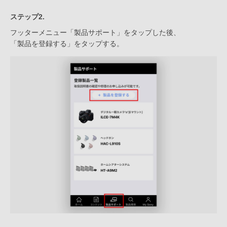
ステップ2.
フッターメニュー「製品サポート」をタップした後、
「製品を登録する」をタップする。