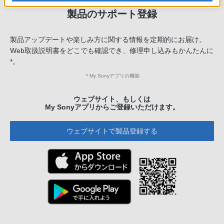
製品のサポート登録
製品アップデートや楽しみ方に関する情報を定期的にお届け。
Web取扱説明書をどこでも確認でき、修理申し込みもかんたんに
*。
＊
My Sonyアプリの機能
ウェブサイト、もしくは
My Sonyアプリからご登録いただけます。
ウェブサイトで製品登録する