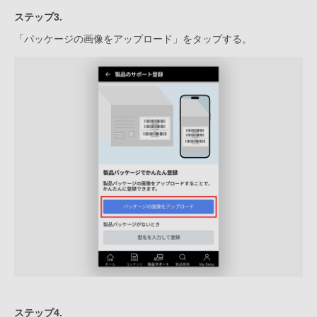
ステップ3.
「パッケージの画像をアップロード」をタップする。
ステップ4.