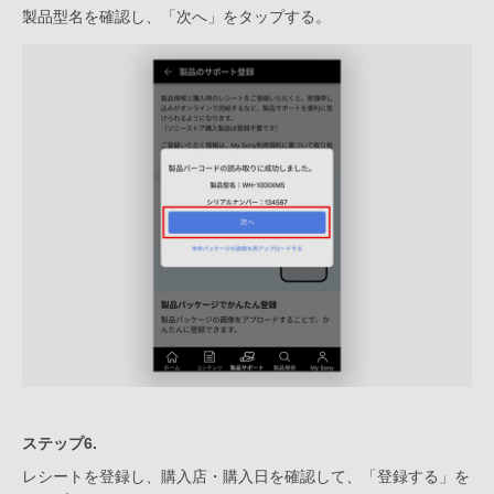
製品型名を確認し、「次へ」をタップする。
ステップ6.
レシートを登録し、購入店・購入日を確認して、「登録する」を