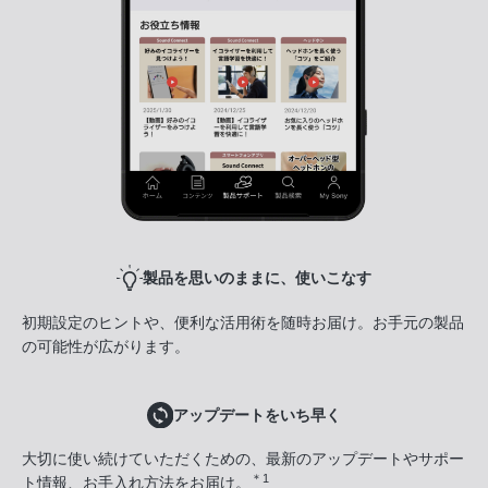
製品を思いのままに、使いこなす
初期設定のヒントや、便利な活用術を随時お届け。お手元の製品
の可能性が広がります。
アップデートをいち早く
大切に使い続けていただくための、最新のアップデートやサポー
＊1
ト情報、お手入れ方法をお届け。