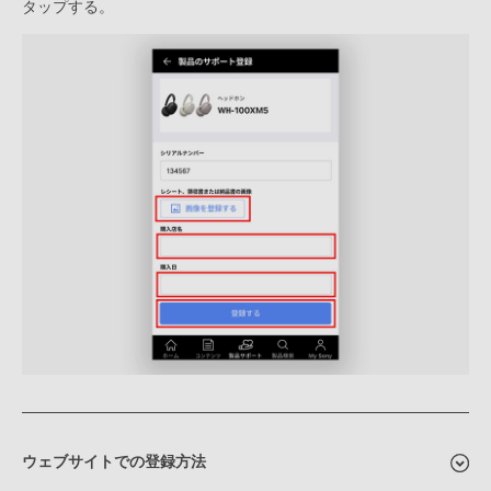
タップする。
ウェブサイトでの登録方法