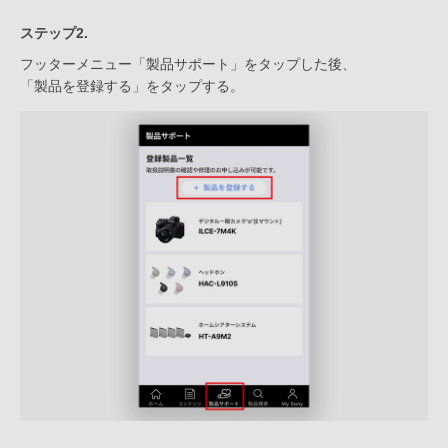
ステップ2.
フッターメニュー「製品サポート」をタップした後、
「製品を登録する」をタップする。