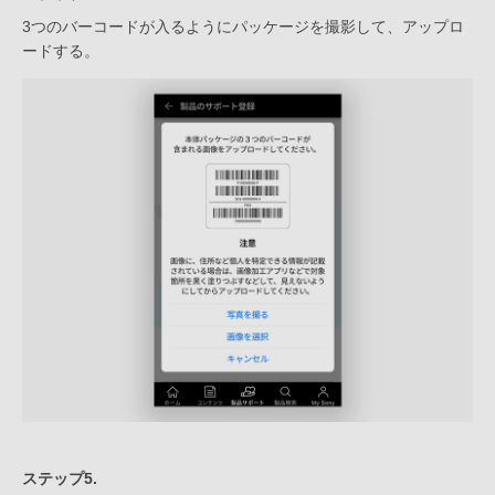
3つのバーコードが入るようにパッケージを撮影して、アップロ
ードする。
ステップ5.