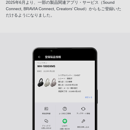
2025年6月より、一部の製品関連アプリ・サービス
（Sound
Connect, BRAVIA Connect, Creators’ Cloud）からも
ご登録いた
だけるようになりました。