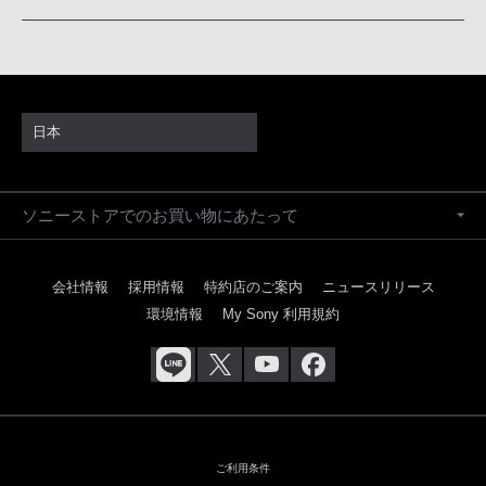
日本
ソニーストアでのお買い物にあたって
会社情報
採用情報
特約店のご案内
ニュースリリース
環境情報
My Sony 利用規約
ご利用条件