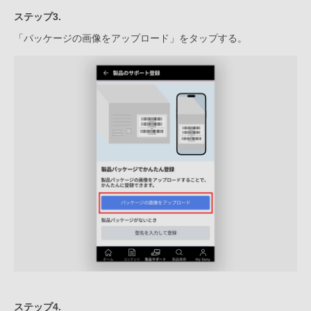
ステップ3.
「パッケージの画像をアップロード」をタップする。
ステップ4.