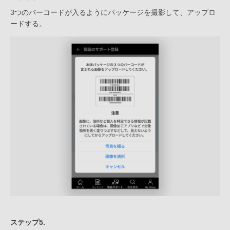
3つのバーコードが入るようにパッケージを撮影して、アップロ
ードする。
ステップ5.