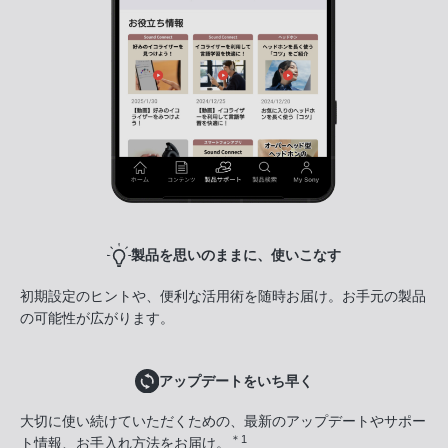
製品を思いのままに、使いこなす
初期設定のヒントや、便利な活用術を随時お届け。お手元の製品
の可能性が広がります。
アップデートをいち早く
大切に使い続けていただくための、最新のアップデートやサポー
＊1
ト情報、お手入れ方法をお届け。