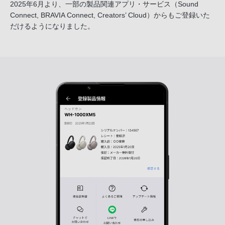
2025年6月より、一部の製品関連アプリ・サービス
（Sound
Connect, BRAVIA Connect, Creators’ Cloud）からも
ご登録いた
だけるようになりました。