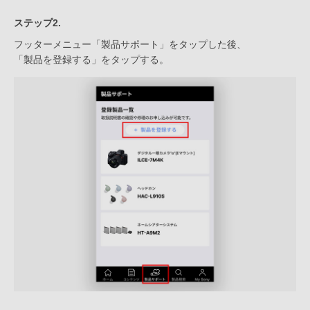
ステップ2.
フッターメニュー「製品サポート」をタップした後、
「製品を登録する」をタップする。