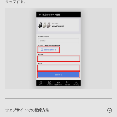
タップする。
ウェブサイトでの登録方法