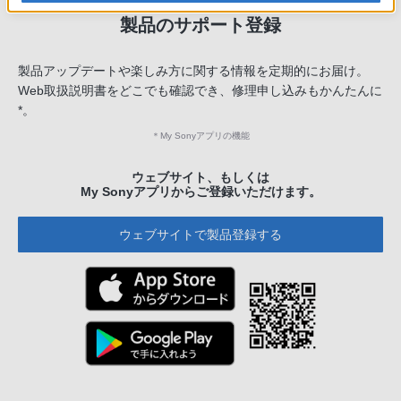
製品のサポート登録
製品アップデートや楽しみ方に関する情報を定期的にお届け。
Web取扱説明書をどこでも確認でき、修理申し込みもかんたんに
*。
＊
My Sonyアプリの機能
ウェブサイト、もしくは
My Sonyアプリからご登録いただけます。
ウェブサイトで製品登録する