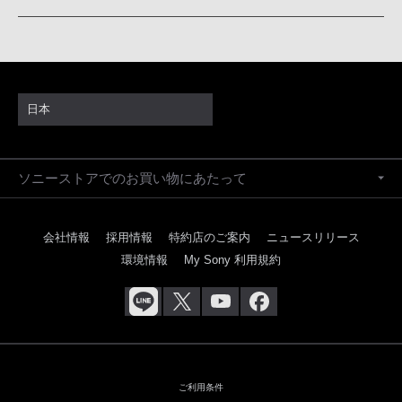
日本
ソニーストアでのお買い物にあたって
会社情報
採用情報
特約店のご案内
ニュースリリース
環境情報
My Sony 利用規約
ご利用条件