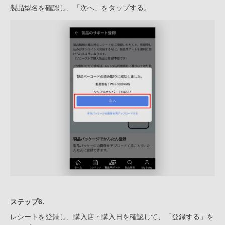
製品型名を確認し、「次へ」をタップする。
ステップ6.
レシートを登録し、購入店・購入日を確認して、「登録する」を