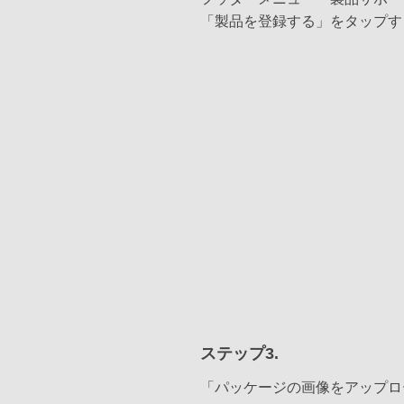
「製品を登録する」をタップす
ステップ3.
「パッケージの画像をアップロ