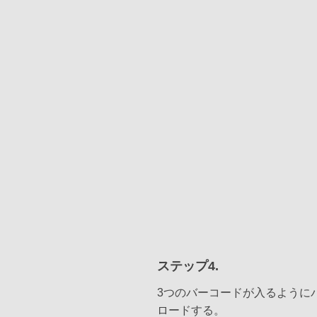
ステップ4.
3つのバーコードが入るように
ロードする。