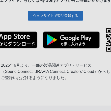
ェブサイト、もしくは
My Sonyアプリからご登録いただけま
ウェブサイトで製品登録する
2025年6月より、一部の製品関連アプリ・サービス
（Sound Connect, BRAVIA Connect, Creators’ Cloud）からも
ご登録いただけるようになりました。