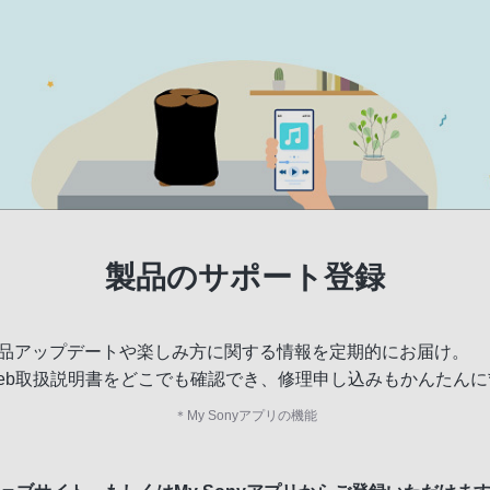
製品のサポート登録
品アップデートや楽しみ方に関する情報を定期的にお届け。
eb取扱説明書をどこでも確認でき、修理申し込みもかんたんに
＊
My Sonyアプリの機能