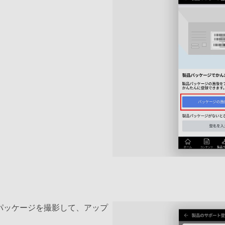
パッケージを撮影して、アップ