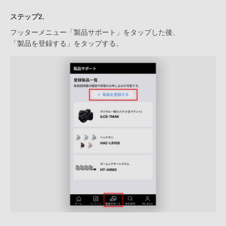
ステップ2.
フッターメニュー「製品サポート」をタップした後、
「製品を登録する」をタップする。