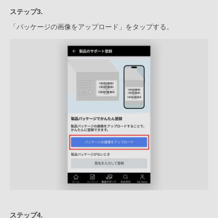
ステップ3.
「パッケージの画像をアップロード」をタップする。
ステップ4.