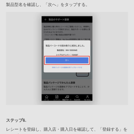
製品型名を確認し、「次へ」をタップする。
ステップ6.
レシートを登録し、購入店・購入日を確認して、「登録する」を