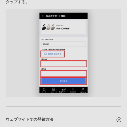
タップする。
ウェブサイトでの登録方法