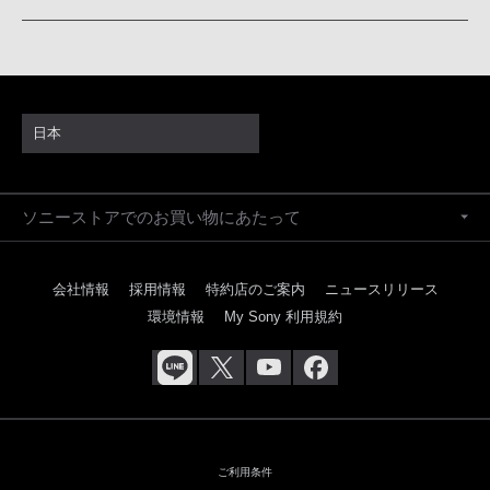
日本
ソニーストアでのお買い物にあたって
会社情報
採用情報
特約店のご案内
ニュースリリース
環境情報
My Sony 利用規約
ご利用条件