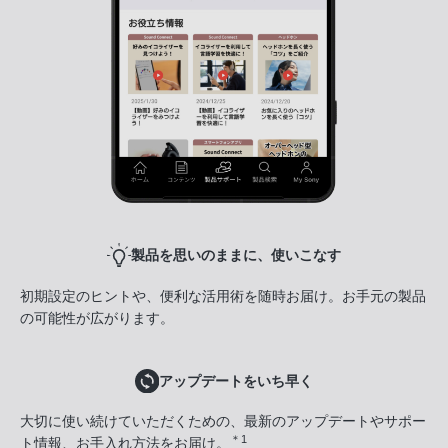
製品を思いのままに、使いこなす
初期設定のヒントや、便利な活用術を随時お届け。お手元の製品
の可能性が広がります。
アップデートをいち早く
大切に使い続けていただくための、最新のアップデートやサポー
＊1
ト情報、お手入れ方法をお届け。