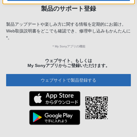
製品のサポート登録
製品アップデートや楽しみ方に関する情報を定期的にお届け。
Web取扱説明書をどこでも確認でき、修理申し込みもかんたんに
*。
＊
My Sonyアプリの機能
ウェブサイト、もしくは
My Sonyアプリからご登録いただけます。
ウェブサイトで製品登録する