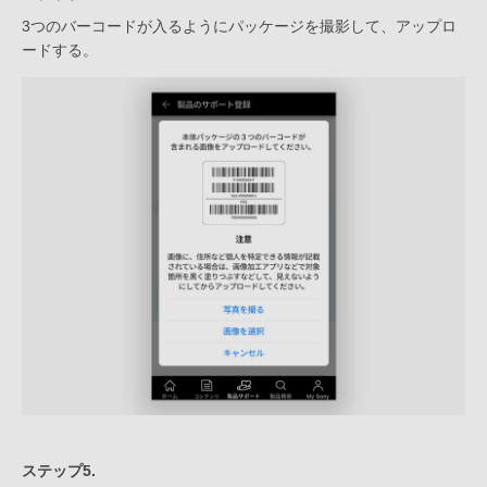
3つのバーコードが入るようにパッケージを撮影して、アップロ
ードする。
ステップ5.