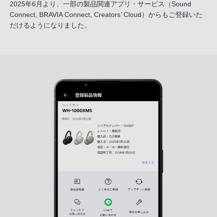
2025年6月より、一部の製品関連アプリ・サービス
（Sound
Connect, BRAVIA Connect, Creators’ Cloud）からも
ご登録いた
だけるようになりました。