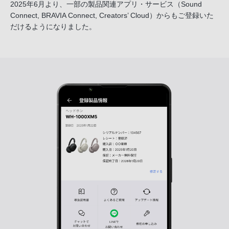
2025年6月より、一部の製品関連アプリ・サービス
（Sound
Connect, BRAVIA Connect, Creators’ Cloud）からも
ご登録いた
だけるようになりました。