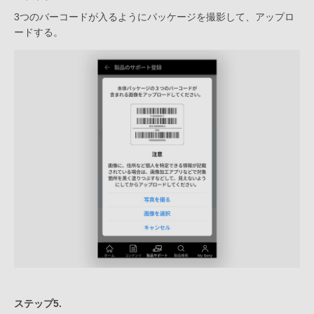
3つのバーコードが入るようにパッケージを撮影して、アップロ
ードする。
ステップ5.