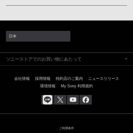
日本
ソニーストアでのお買い物にあたって
会社情報
採用情報
特約店のご案内
ニュースリリース
環境情報
My Sony 利用規約
ご利用条件