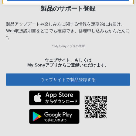
製品のサポート登録
製品アップデートや楽しみ方に関する情報を定期的にお届け。
Web取扱説明書をどこでも確認でき、修理申し込みもかんたんに
*。
＊
My Sonyアプリの機能
ウェブサイト、もしくは
My Sonyアプリからご登録いただけます。
ウェブサイトで製品登録する