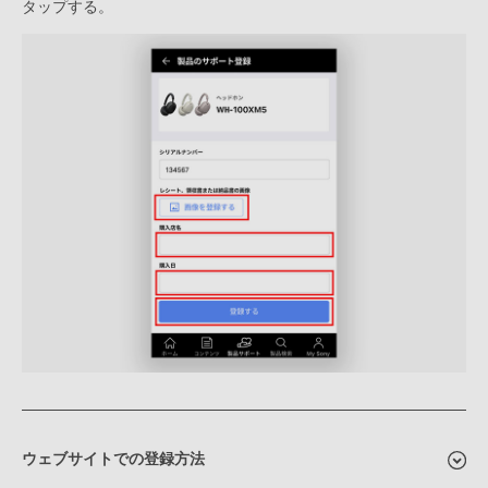
タップする。
ウェブサイトでの登録方法