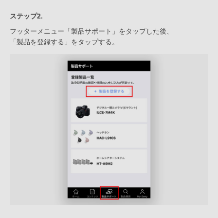
ステップ2.
フッターメニュー「製品サポート」をタップした後、
「製品を登録する」をタップする。