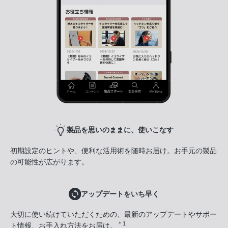
製品を思いのままに、使いこなす
初期設定のヒントや、便利な活用術を随時お届け。お手元の製品
の可能性が広がります。
アップデートをいち早く
大切に使い続けていただくための、最新のアップデートやサポー
＊1
ト情報、お手入れ方法をお届け。