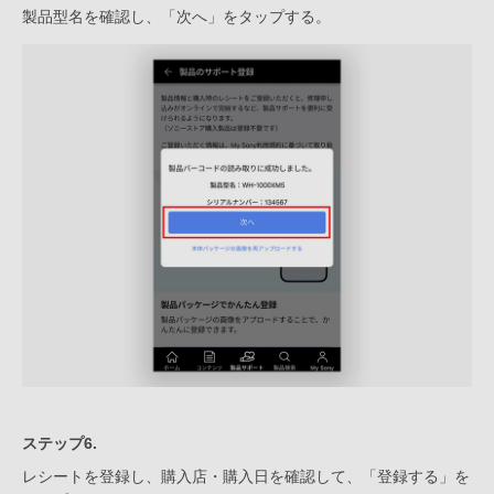
製品型名を確認し、「次へ」をタップする。
ステップ6.
レシートを登録し、購入店・購入日を確認して、「登録する」を