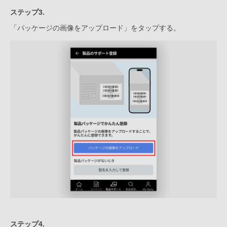
ステップ3.
「パッケージの画像をアップロード」をタップする。
ステップ4.