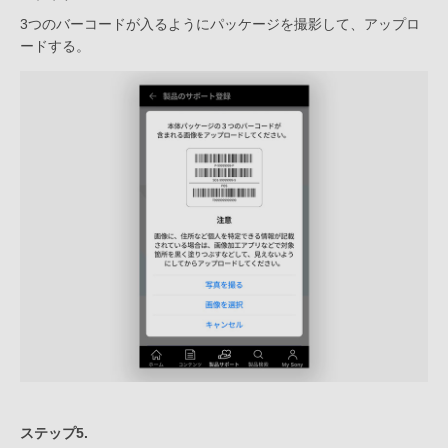
3つのバーコードが入るようにパッケージを撮影して、アップロ
ードする。
ステップ5.