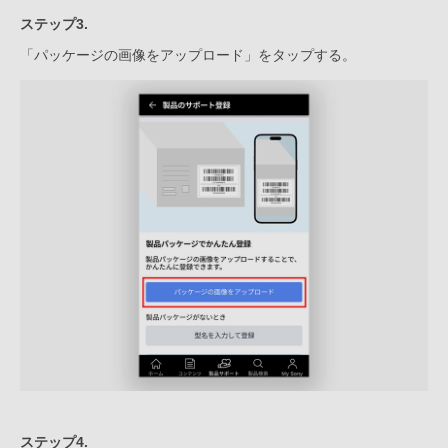
ステップ3.
「パッケージの画像をアップロード」をタップする。
ステップ4.