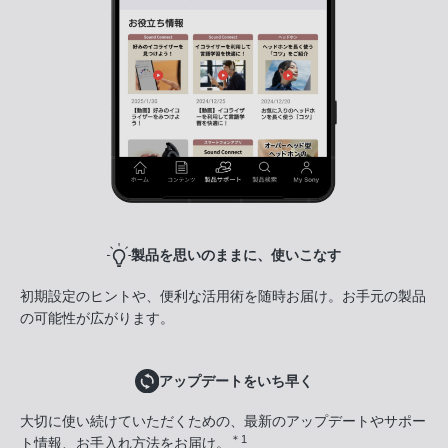
製品を思いのままに、使いこなす
初期設定のヒントや、便利な活用術を随時お届け。お手元の製品
の可能性が広がります。
アップデートをいち早く
大切に使い続けていただくための、最新のアップデートやサポー
＊1
ト情報、お手入れ方法をお届け。