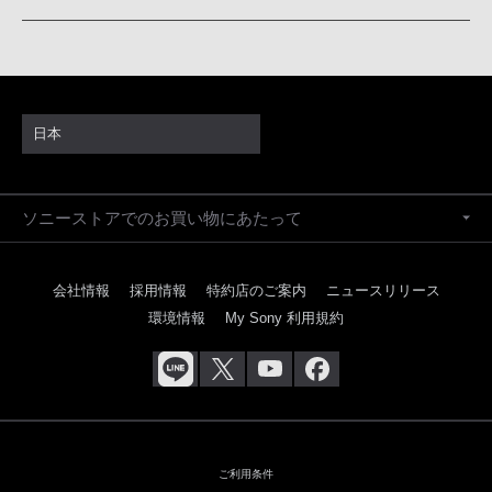
日本
ソニーストアでのお買い物にあたって
会社情報
採用情報
特約店のご案内
ニュースリリース
環境情報
My Sony 利用規約
ご利用条件