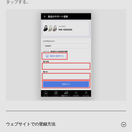
タップする。
ウェブサイトでの登録方法