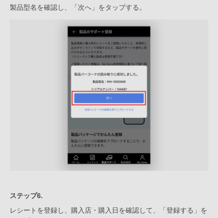
製品型名を確認し、「次へ」をタップする。
ステップ6.
レシートを登録し、購入店・購入日を確認して、「登録する」を