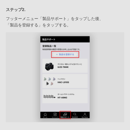
ステップ2.
フッターメニュー「製品サポート」をタップした後、
「製品を登録する」をタップする。