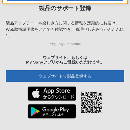
製品のサポート登録
製品アップデートや楽しみ方に関する情報を定期的にお届け。
Web取扱説明書をどこでも確認でき、修理申し込みもかんたんに
*。
＊
My Sonyアプリの機能
ウェブサイト、もしくは
My Sonyアプリからご登録いただけます。
ウェブサイトで製品登録する