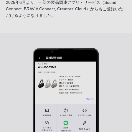
2025年6月より、一部の製品関連アプリ・サービス
（Sound
Connect, BRAVIA Connect, Creators’ Cloud）からも
ご登録いた
だけるようになりました。