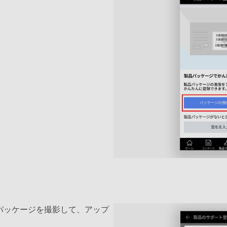
パッケージを撮影して、アップ