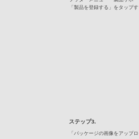
「製品を登録する」をタップす
ステップ3.
「パッケージの画像をアップロ