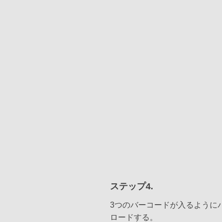
ステップ4.
3つのバーコードが入るように
ロードする。