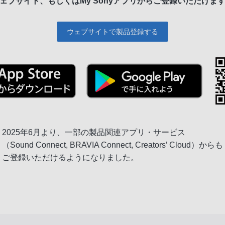
ェブサイト、もしくは
My Sonyアプリからご登録いただけま
ウェブサイトで製品登録する
2025年6月より、一部の製品関連アプリ・サービス
（Sound Connect, BRAVIA Connect, Creators’ Cloud）からも
ご登録いただけるようになりました。