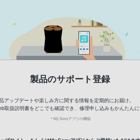
製品のサポート登録
品アップデートや楽しみ方に関する情報を定期的にお届け。
eb取扱説明書をどこでも確認でき、修理申し込みもかんたんに
＊
My Sonyアプリの機能