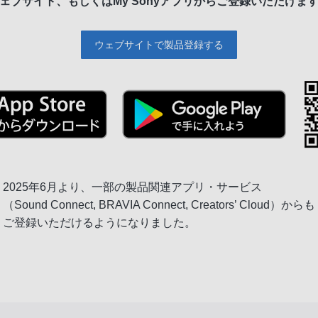
ェブサイト、もしくは
My Sonyアプリからご登録いただけま
ウェブサイトで製品登録する
2025年6月より、一部の製品関連アプリ・サービス
（Sound Connect, BRAVIA Connect, Creators’ Cloud）からも
ご登録いただけるようになりました。