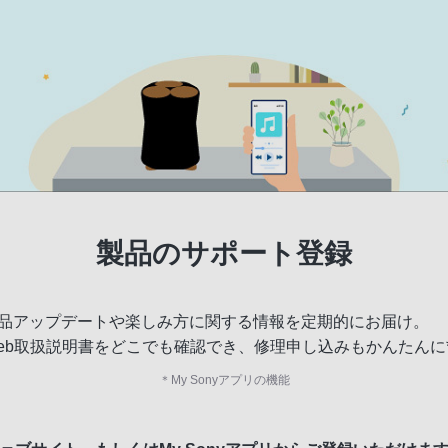
製品のサポート登録
品アップデートや楽しみ方に関する情報を定期的にお届け。
eb取扱説明書をどこでも確認でき、修理申し込みもかんたんに
＊
My Sonyアプリの機能