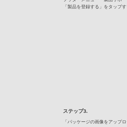
「製品を登録する」をタップす
ステップ3.
「パッケージの画像をアップロ