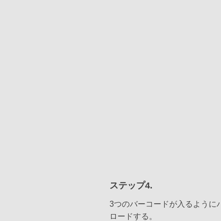
ステップ4.
3つのバーコードが入るように
ロードする。