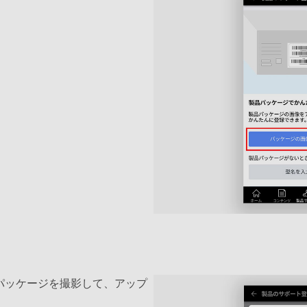
パッケージを撮影して、アップ