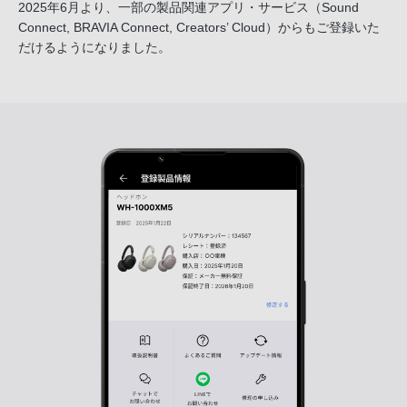
2025年6月より、一部の製品関連アプリ・サービス
（Sound
Connect, BRAVIA Connect, Creators’ Cloud）からも
ご登録いた
だけるようになりました。