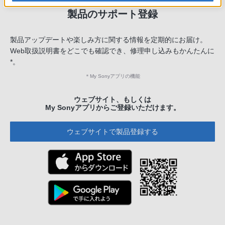
製品のサポート登録
製品アップデートや楽しみ方に関する情報を定期的にお届け。
Web取扱説明書をどこでも確認でき、修理申し込みもかんたんに
*。
＊
My Sonyアプリの機能
ウェブサイト、もしくは
My Sonyアプリからご登録いただけます。
ウェブサイトで製品登録する