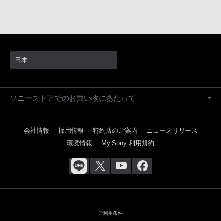
日本
ソニーストアでのお買い物にあたって
会社情報
採用情報
特約店のご案内
ニュースリリース
環境情報
My Sony 利用規約
ご利用条件