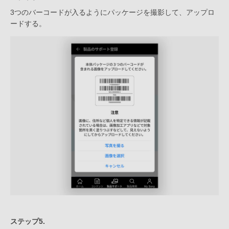
3つのバーコードが入るようにパッケージを撮影して、アップロ
ードする。
ステップ5.