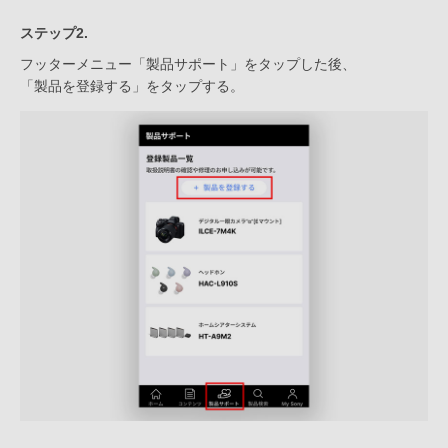
ステップ2.
フッターメニュー「製品サポート」をタップした後、
「製品を登録する」をタップする。