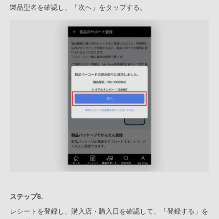
製品型名を確認し、「次へ」をタップする。
ステップ6.
レシートを登録し、購入店・購入日を確認して、「登録する」を