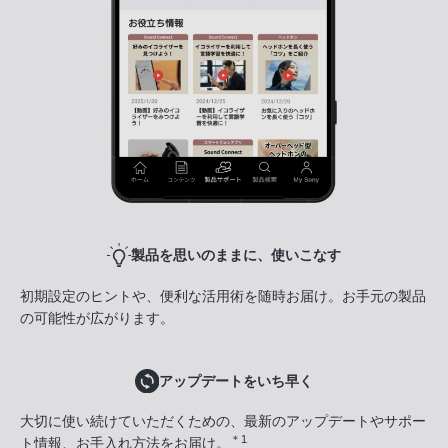
製品を思いのままに、使いこなす
初期設定のヒントや、便利な活用術を随時お届け。お手元の製品
の可能性が広がります。
アップデートをいち早く
大切に使い続けていただくための、最新のアップデートやサポー
＊1
ト情報、お手入れ方法をお届け。