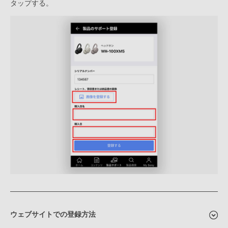
タップする。
ウェブサイトでの登録方法