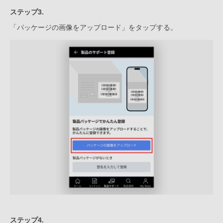
ステップ3.
「パッケージの画像をアップロード」をタップする。
ステップ4.