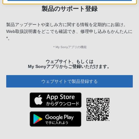
製品のサポート登録
製品アップデートや楽しみ方に関する情報を定期的にお届け。
Web取扱説明書をどこでも確認でき、修理申し込みもかんたんに
*。
＊
My Sonyアプリの機能
ウェブサイト、もしくは
My Sonyアプリからご登録いただけます。
ウェブサイトで製品登録する