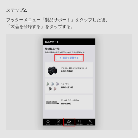
ステップ2.
フッターメニュー「製品サポート」をタップした後、
「製品を登録する」をタップする。