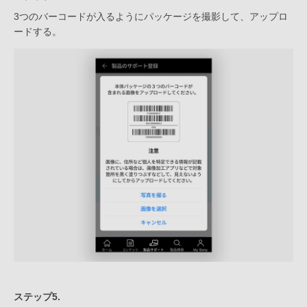
3つのバーコードが入るようにパッケージを撮影して、アップロ
ードする。
ステップ5.