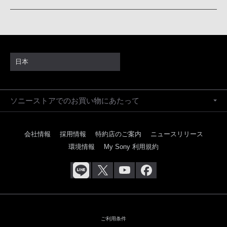
日本
ソニーストアでのお買い物にあたって
会社情報
採用情報
特約店のご案内
ニュースリリース
環境情報
My Sony 利用規約
ご利用条件