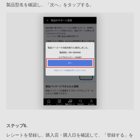
製品型名を確認し、「次へ」をタップする。
ステップ6.
レシートを登録し、購入店・購入日を確認して、「登録する」を