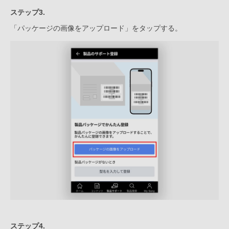
ステップ3.
「パッケージの画像をアップロード」をタップする。
ステップ4.