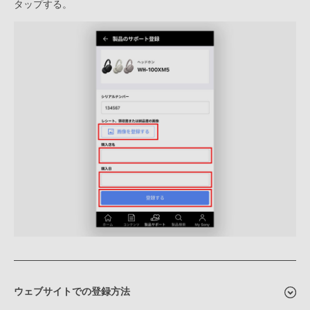
タップする。
ウェブサイトでの登録方法