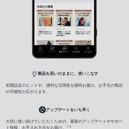
製品を思いのままに、使いこなす
初期設定のヒントや、便利な活用術を随時お届け。お手元の製品
の可能性が広がります。
アップデートをいち早く
大切に使い続けていただくための、最新のアップデートやサポー
＊1
ト情報、お手入れ方法をお届け。