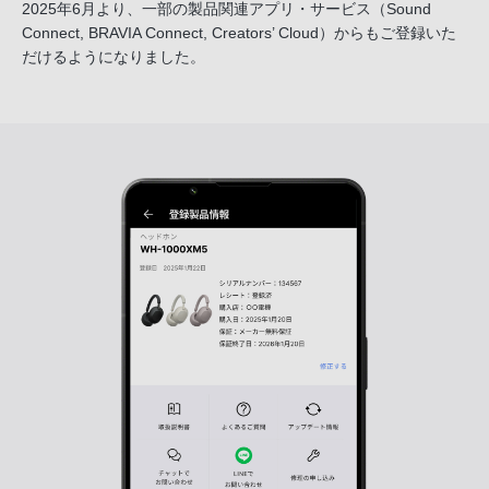
2025年6月より、一部の製品関連アプリ・サービス
（Sound
Connect, BRAVIA Connect, Creators’ Cloud）からも
ご登録いた
だけるようになりました。