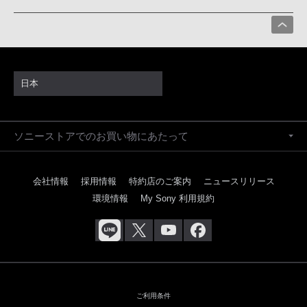
日本
ソニーストアでのお買い物にあたって
会社情報
採用情報
特約店のご案内
ニュースリリース
環境情報
My Sony 利用規約
ご利用条件