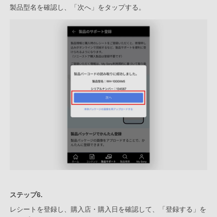
製品型名を確認し、「次へ」をタップする。
ステップ6.
レシートを登録し、購入店・購入日を確認して、「登録する」を