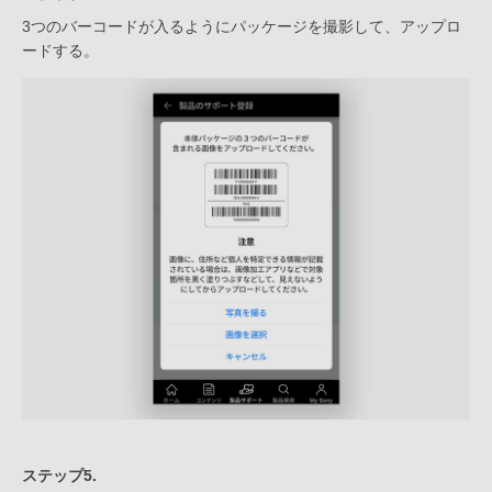
3つのバーコードが入るようにパッケージを撮影して、アップロ
ードする。
ステップ5.