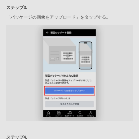
ステップ3.
「パッケージの画像をアップロード」をタップする。
ステップ4.