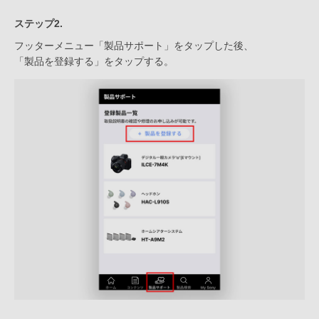
ステップ2.
フッターメニュー「製品サポート」をタップした後、
「製品を登録する」をタップする。