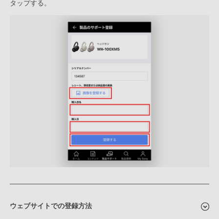
タップする。
ウェブサイトでの登録方法