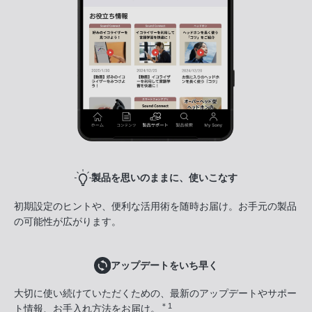
製品を思いのままに、使いこなす
初期設定のヒントや、便利な活用術を随時お届け。お手元の製品
の可能性が広がります。
アップデートをいち早く
大切に使い続けていただくための、最新のアップデートやサポー
＊1
ト情報、お手入れ方法をお届け。