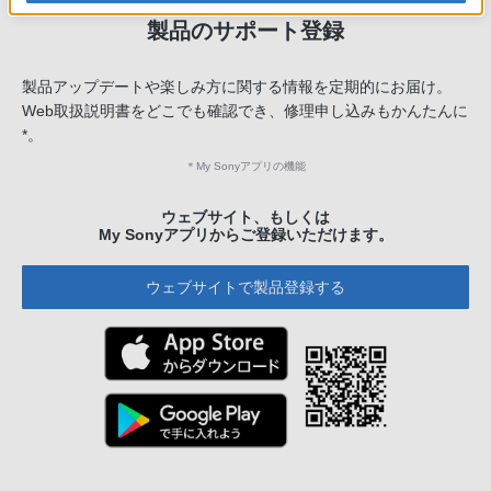
製品のサポート登録
製品アップデートや楽しみ方に関する情報を定期的にお届け。
Web取扱説明書をどこでも確認でき、修理申し込みもかんたんに
*。
＊
My Sonyアプリの機能
ウェブサイト、もしくは
My Sonyアプリからご登録いただけます。
ウェブサイトで製品登録する