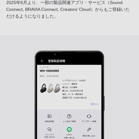
2025年6月より、一部の製品関連アプリ・サービス
（Sound
Connect, BRAVIA Connect, Creators’ Cloud）からも
ご登録いた
だけるようになりました。