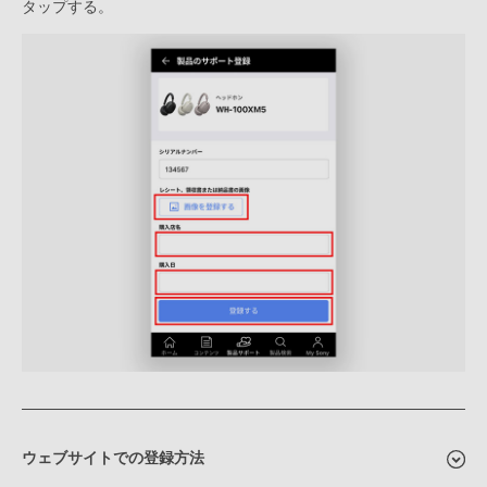
タップする。
ウェブサイトでの登録方法