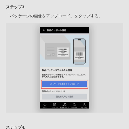
ステップ3.
「パッケージの画像をアップロード」をタップする。
ステップ4.