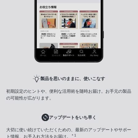
製品を思いのままに、使いこなす
初期設定のヒントや、便利な活用術を随時お届け。お手元の製品
の可能性が広がります。
アップデートをいち早く
大切に使い続けていただくための、最新のアップデートやサポー
＊1
ト情報、お手入れ方法をお届け。