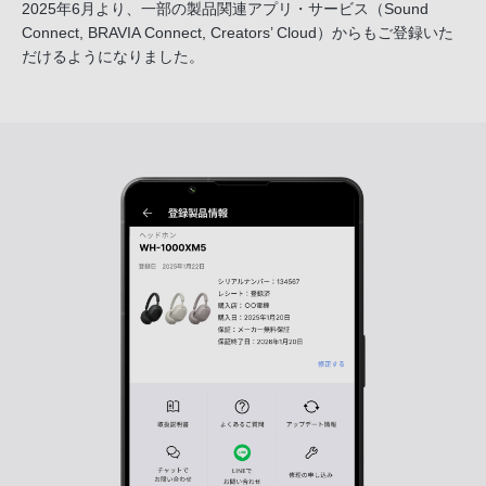
2025年6月より、一部の製品関連アプリ・サービス
（Sound
Connect, BRAVIA Connect, Creators’ Cloud）からも
ご登録いた
だけるようになりました。