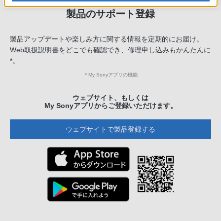
製品のサポート登録
製品アップデートや楽しみ方に関する情報を定期的にお届け。
Web取扱説明書をどこでも確認でき、修理申し込みもかんたんに
*。
＊
My Sonyアプリの機能
ウェブサイト、もしくは
My Sonyアプリからご登録いただけます。
ウェブサイトで製品登録する