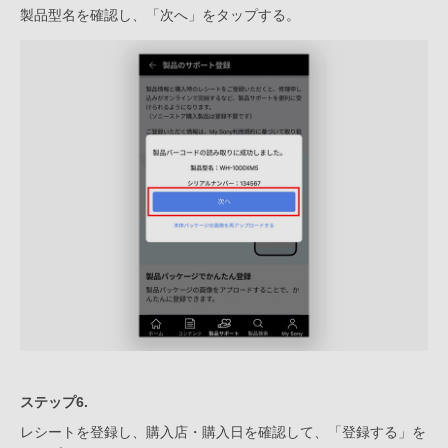
製品型名を確認し、「次へ」をタップする。
ステップ6.
レシートを登録し、購入店・購入日を確認して、「登録する」を