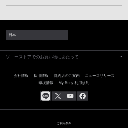
日本
ソニーストアでのお買い物にあたって
会社情報
採用情報
特約店のご案内
ニュースリリース
環境情報
My Sony 利用規約
ご利用条件