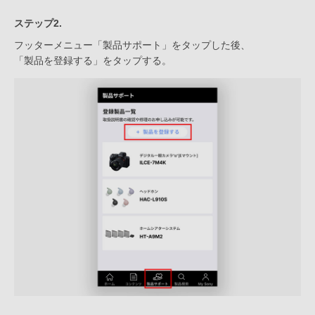
ステップ2.
フッターメニュー「製品サポート」をタップした後、
「製品を登録する」をタップする。