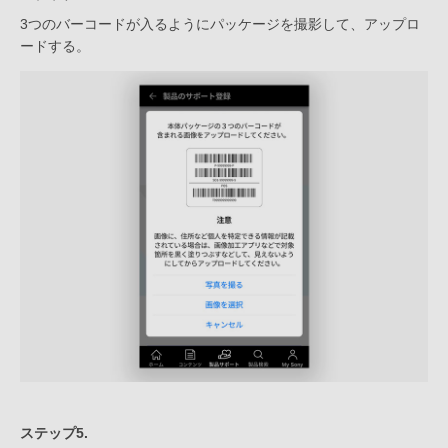
3つのバーコードが入るようにパッケージを撮影して、アップロ
ードする。
ステップ5.