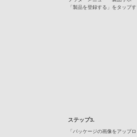
「製品を登録する」をタップす
ステップ3.
「パッケージの画像をアップロ