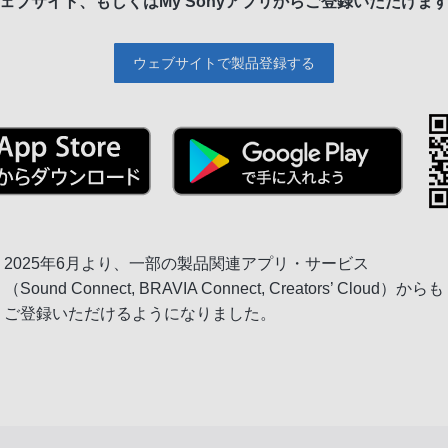
ェブサイト、もしくは
My Sonyアプリからご登録いただけま
ウェブサイトで製品登録する
2025年6月より、一部の製品関連アプリ・サービス
（Sound Connect, BRAVIA Connect, Creators’ Cloud）からも
ご登録いただけるようになりました。