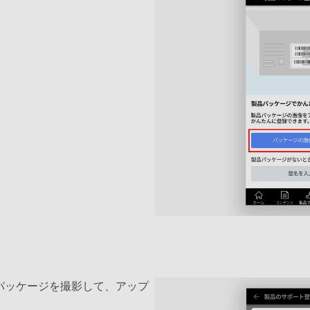
パッケージを撮影して、アップ