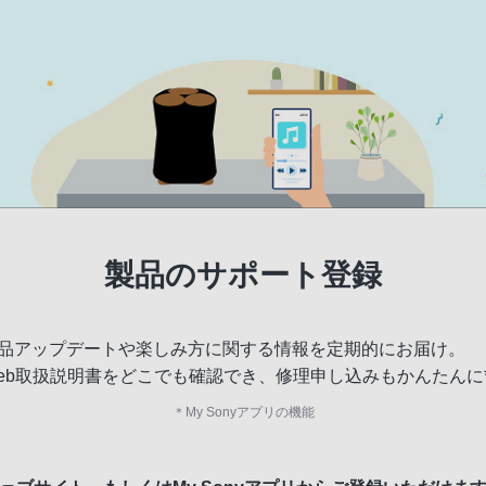
製品のサポート登録
品アップデートや楽しみ方に関する情報を定期的にお届け。
eb取扱説明書をどこでも確認でき、修理申し込みもかんたんに
＊
My Sonyアプリの機能