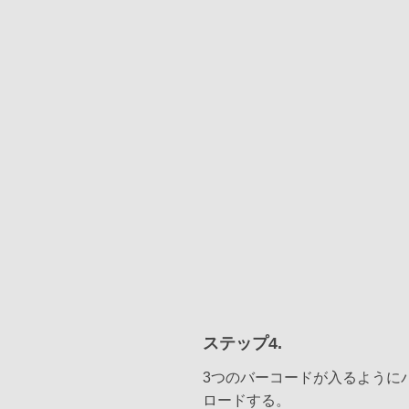
ステップ4.
3つのバーコードが入るように
ロードする。