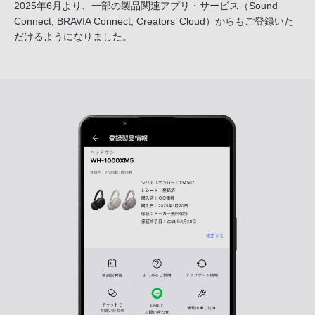
2025年6月より、一部の製品関連アプリ・サービス
（Sound
Connect, BRAVIA Connect, Creators’ Cloud）からも
ご登録いた
だけるようになりました。