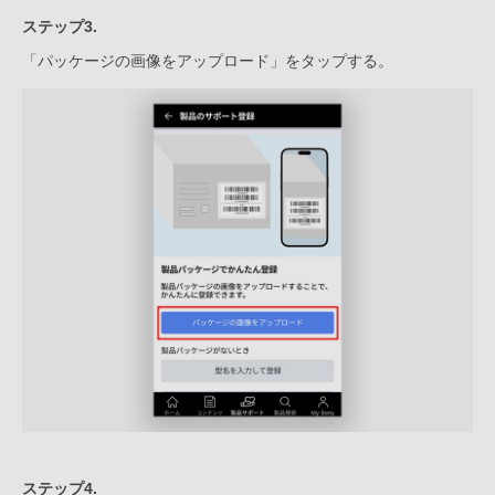
ステップ3.
「パッケージの画像をアップロード」をタップする。
ステップ4.