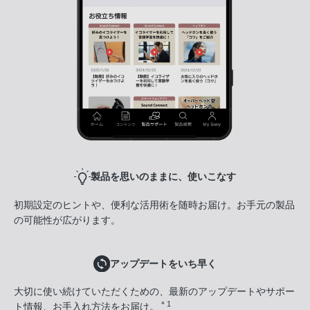
製品を思いのままに、使いこなす
初期設定のヒントや、便利な活用術を随時お届け。お手元の製品
の可能性が広がります。
アップデートをいち早く
大切に使い続けていただくための、最新のアップデートやサポー
＊1
ト情報、お手入れ方法をお届け。