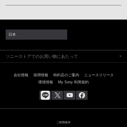
日本
ソニーストアでのお買い物にあたって
会社情報
採用情報
特約店のご案内
ニュースリリース
環境情報
My Sony 利用規約
ご利用条件