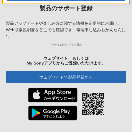
製品のサポート登録
製品アップデートや楽しみ方に関する情報を定期的にお届け。
Web取扱説明書をどこでも確認でき、修理申し込みもかんたんに
*。
＊
My Sonyアプリの機能
ウェブサイト、もしくは
My Sonyアプリからご登録いただけます。
ウェブサイトで製品登録する