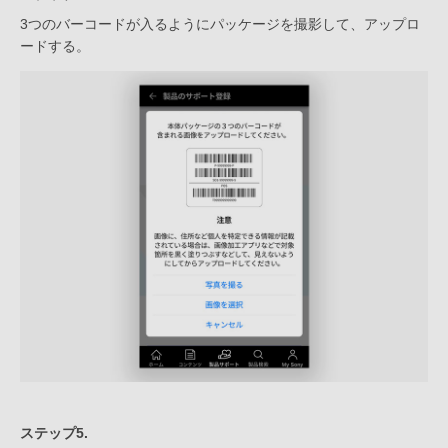
3つのバーコードが入るようにパッケージを撮影して、アップロ
ードする。
ステップ5.