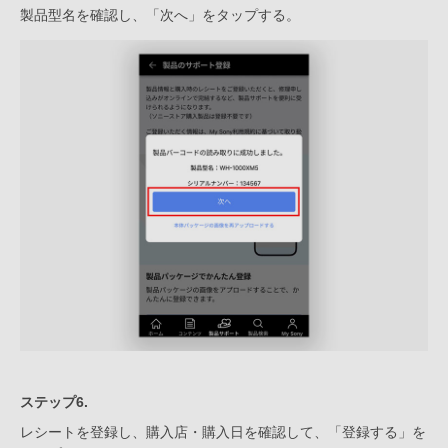
製品型名を確認し、「次へ」をタップする。
ステップ6.
レシートを登録し、購入店・購入日を確認して、「登録する」を