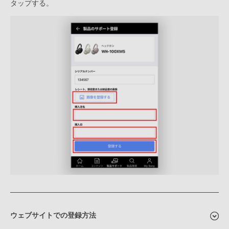
タップする。
ウェブサイトでの登録方法