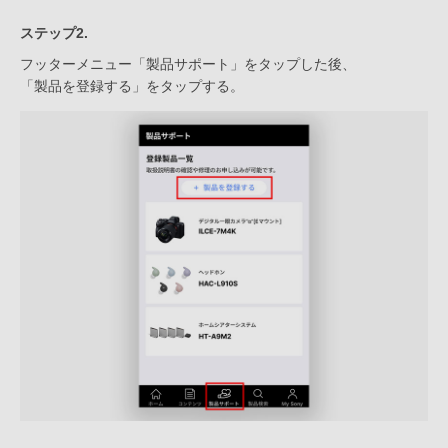
ステップ2.
フッターメニュー「製品サポート」をタップした後、
「製品を登録する」をタップする。