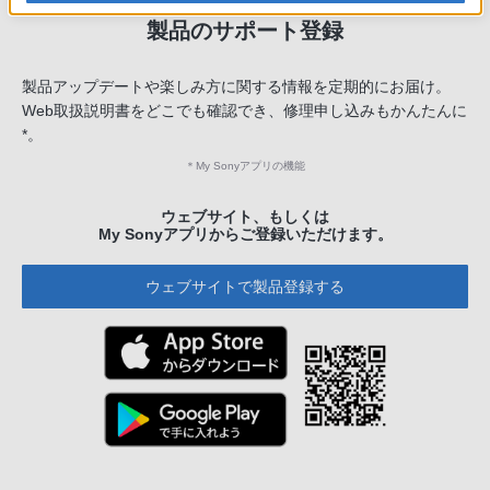
製品のサポート登録
製品アップデートや楽しみ方に関する情報を定期的にお届け。
Web取扱説明書をどこでも確認でき、修理申し込みもかんたんに
*。
＊
My Sonyアプリの機能
ウェブサイト、もしくは
My Sonyアプリからご登録いただけます。
ウェブサイトで製品登録する