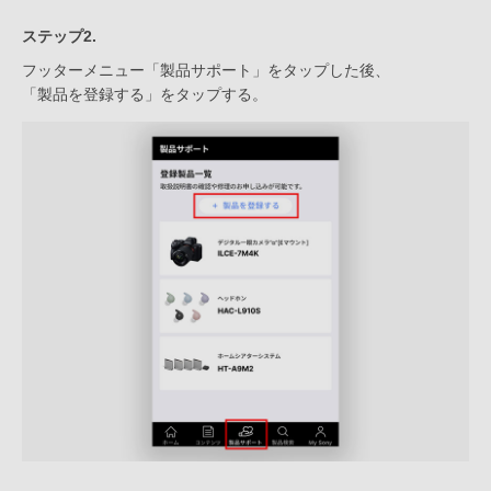
ステップ2.
フッターメニュー「製品サポート」をタップした後、
「製品を登録する」をタップする。