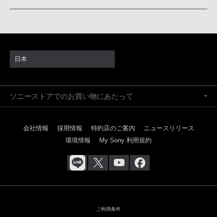
日本
ソニーストアでのお買い物にあたって
会社情報
採用情報
特約店のご案内
ニュースリリース
環境情報
My Sony 利用規約
ご利用条件