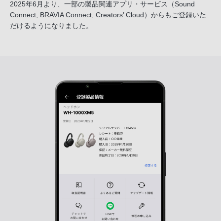
2025年6月より、一部の製品関連アプリ・サービス
（Sound
Connect, BRAVIA Connect, Creators’ Cloud）からも
ご登録いた
だけるようになりました。