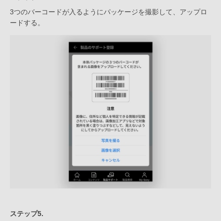
3つのバーコードが入るようにパッケージを撮影して、アップロ
ードする。
ステップ5.