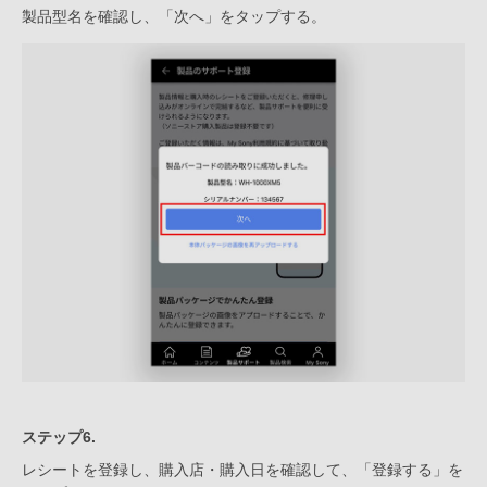
製品型名を確認し、「次へ」をタップする。
ステップ6.
レシートを登録し、購入店・購入日を確認して、「登録する」を