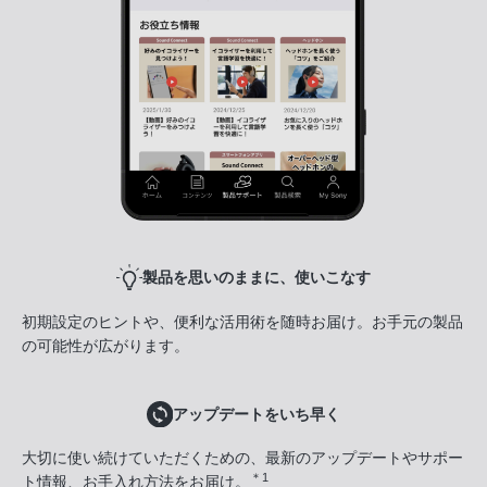
製品を思いのままに、使いこなす
初期設定のヒントや、便利な活用術を随時お届け。お手元の製品
の可能性が広がります。
アップデートをいち早く
大切に使い続けていただくための、最新のアップデートやサポー
＊1
ト情報、お手入れ方法をお届け。