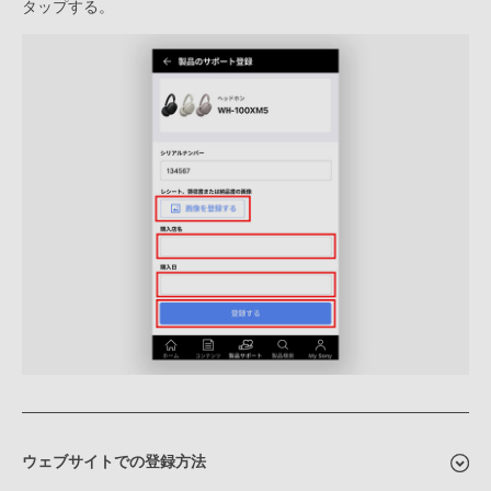
タップする。
ウェブサイトでの登録方法