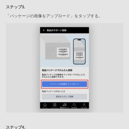
ステップ3.
「パッケージの画像をアップロード」をタップする。
ステップ4.