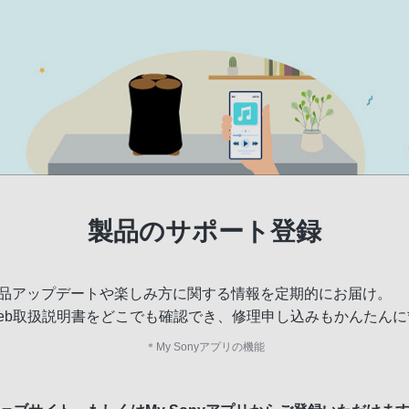
製品のサポート登録
品アップデートや楽しみ方に関する情報を定期的にお届け。
eb取扱説明書をどこでも確認でき、修理申し込みもかんたんに
＊
My Sonyアプリの機能