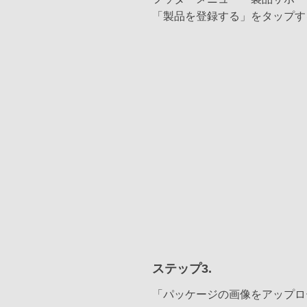
「製品を登録する」をタップす
ステップ3.
「パッケージの画像をアップロ