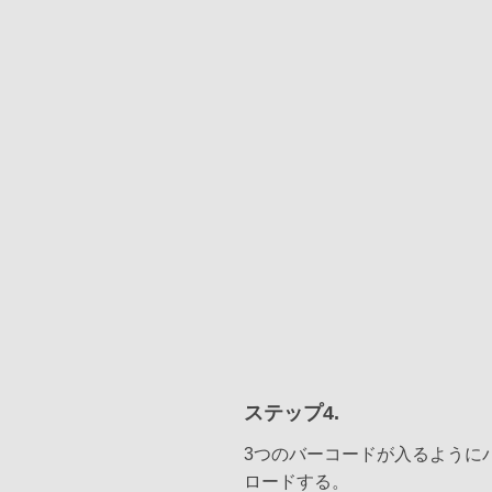
ステップ4.
3つのバーコードが入るように
ロードする。