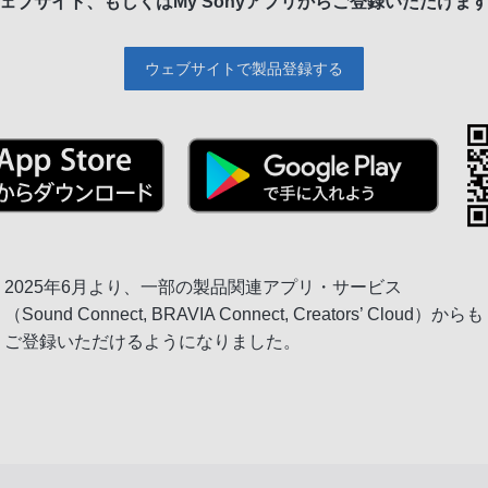
ェブサイト、もしくは
My Sonyアプリからご登録いただけま
ウェブサイトで製品登録する
2025年6月より、一部の製品関連アプリ・サービス
（Sound Connect, BRAVIA Connect, Creators’ Cloud）からも
ご登録いただけるようになりました。