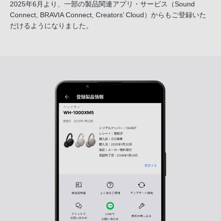
2025年6月より、一部の製品関連アプリ・サービス
（Sound
Connect, BRAVIA Connect, Creators’ Cloud）からも
ご登録いた
だけるようになりました。