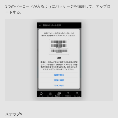
3つのバーコードが入るようにパッケージを撮影して、アップロ
ードする。
ステップ5.