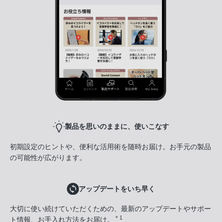
製品を思いのままに、使いこなす
初期設定のヒントや、便利な活用術を随時お届け。お手元の製品
の可能性が広がります。
アップデートをいち早く
大切に使い続けていただくための、最新のアップデートやサポー
＊1
ト情報、お手入れ方法をお届け。