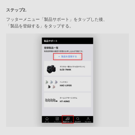
ステップ2.
フッターメニュー「製品サポート」をタップした後、
「製品を登録する」をタップする。