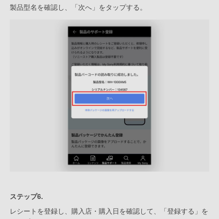
製品型名を確認し、「次へ」をタップする。
ステップ6.
レシートを登録し、購入店・購入日を確認して、「登録する」を