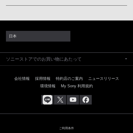
日本
ソニーストアでのお買い物にあたって
会社情報
採用情報
特約店のご案内
ニュースリリース
環境情報
My Sony 利用規約
ご利用条件