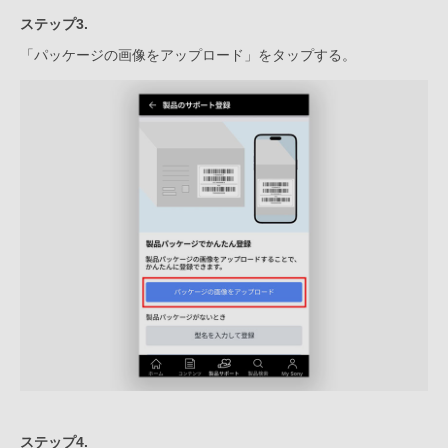
ステップ3.
「パッケージの画像をアップロード」をタップする。
ステップ4.