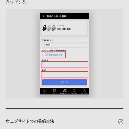
タップする。
ウェブサイトでの登録方法