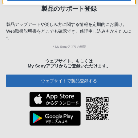
製品のサポート登録
製品アップデートや楽しみ方に関する情報を定期的にお届け。
Web取扱説明書をどこでも確認でき、修理申し込みもかんたんに
*。
＊
My Sonyアプリの機能
ウェブサイト、もしくは
My Sonyアプリからご登録いただけます。
ウェブサイトで製品登録する