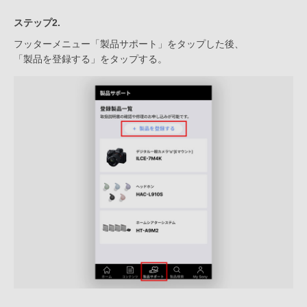
ステップ2.
フッターメニュー「製品サポート」をタップした後、
「製品を登録する」をタップする。