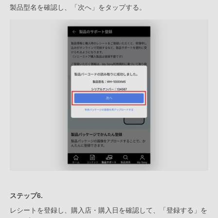
製品型名を確認し、「次へ」をタップする。
ステップ6.
レシートを登録し、購入店・購入日を確認して、「登録する」を