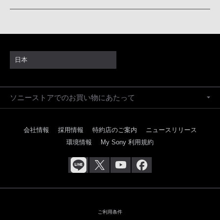
日本
ソニーストアでのお買い物にあたって
会社情報
採用情報
特約店のご案内
ニュースリリース
環境情報
My Sony 利用規約
ご利用条件