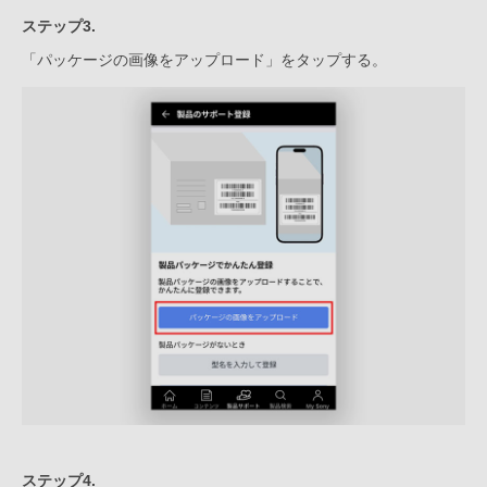
ステップ3.
「パッケージの画像をアップロード」をタップする。
ステップ4.