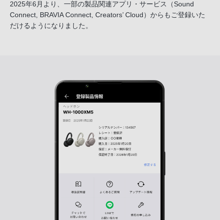
2025年6月より、一部の製品関連アプリ・サービス
（Sound
Connect, BRAVIA Connect, Creators’ Cloud）からも
ご登録いた
だけるようになりました。