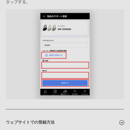
タップする。
ウェブサイトでの登録方法