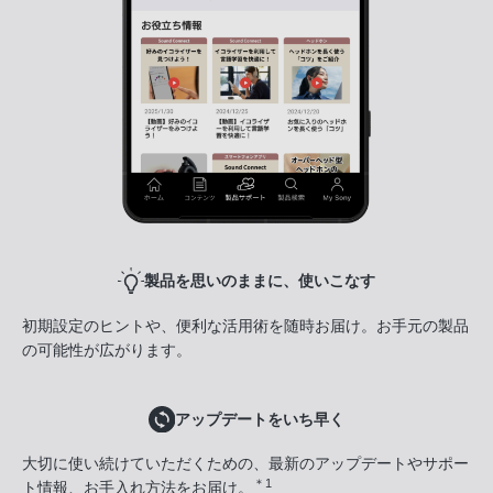
製品を思いのままに、使いこなす
初期設定のヒントや、便利な活用術を随時お届け。お手元の製品
の可能性が広がります。
アップデートをいち早く
大切に使い続けていただくための、最新のアップデートやサポー
＊1
ト情報、お手入れ方法をお届け。