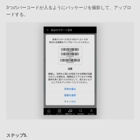
3つのバーコードが入るようにパッケージを撮影して、アップロ
ードする。
ステップ5.