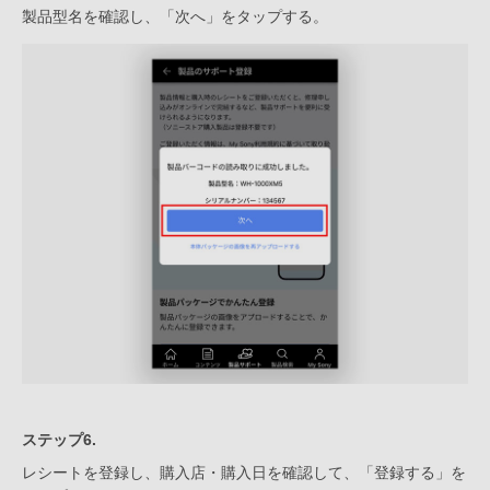
製品型名を確認し、「次へ」をタップする。
ステップ6.
レシートを登録し、購入店・購入日を確認して、「登録する」を