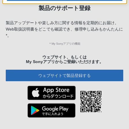
製品のサポート登録
製品アップデートや楽しみ方に関する情報を定期的にお届け。
Web取扱説明書をどこでも確認でき、修理申し込みもかんたんに
*。
＊
My Sonyアプリの機能
ウェブサイト、もしくは
My Sonyアプリからご登録いただけます。
ウェブサイトで製品登録する