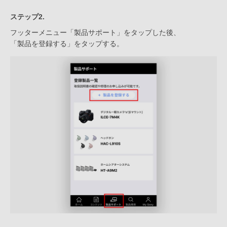
ステップ2.
フッターメニュー「製品サポート」をタップした後、
「製品を登録する」をタップする。