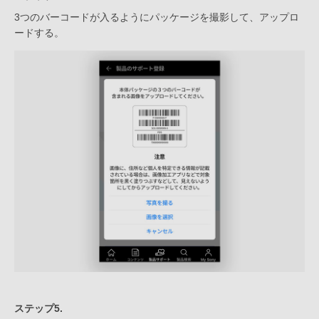
3つのバーコードが入るようにパッケージを撮影して、アップロ
ードする。
ステップ5.