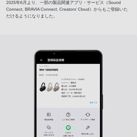
2025年6月より、一部の製品関連アプリ・サービス
（Sound
Connect, BRAVIA Connect, Creators’ Cloud）からも
ご登録いた
だけるようになりました。