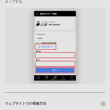
タップする。
ウェブサイトでの登録方法