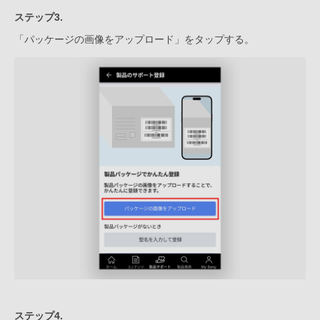
ステップ3.
「パッケージの画像をアップロード」をタップする。
ステップ4.