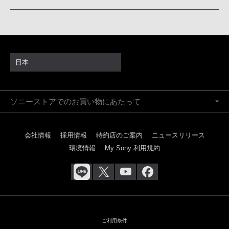
日本
ソニーストアでのお買い物にあたって
会社情報
採用情報
特約店のご案内
ニュースリリース
環境情報
My Sony 利用規約
ご利用条件