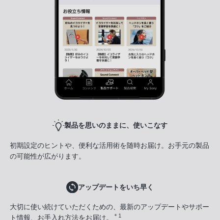
製品を思いのままに、使いこなす
初期設定のヒントや、便利な活用術を随時お届け。お手元の製品
の可能性が広がります。
アップデートをいち早く
大切に使い続けていただくための、最新のアップデートやサポー
＊1
ト情報、お手入れ方法をお届け。