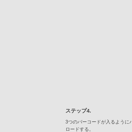
ステップ4.
3つのバーコードが入るように
ロードする。