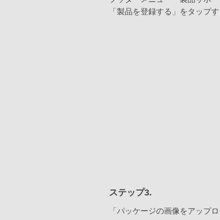
「製品を登録する」をタップす
ステップ3.
「パッケージの画像をアップロ