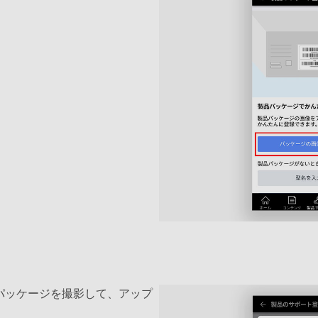
パッケージを撮影して、アップ