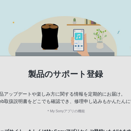
製品のサポート登録
品アップデートや楽しみ方に関する情報を定期的にお届け。
eb取扱説明書をどこでも確認でき、修理申し込みもかんたんに
＊
My Sonyアプリの機能