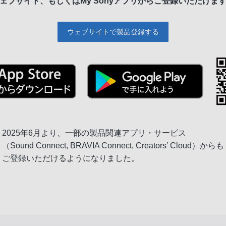
ェブサイト、もしくは
My Sonyアプリからご登録いただけま
ウェブサイトで製品登録する
2025年6月より、一部の製品関連アプリ・サービス
（Sound Connect, BRAVIA Connect, Creators’ Cloud）からも
ご登録いただけるようになりました。