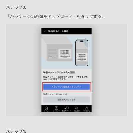
ステップ3.
「パッケージの画像をアップロード」をタップする。
ステップ4.