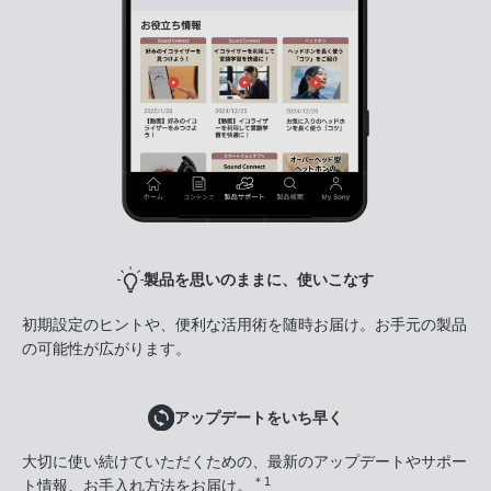
製品を思いのままに、使いこなす
初期設定のヒントや、便利な活用術を随時お届け。お手元の製品
の可能性が広がります。
アップデートをいち早く
大切に使い続けていただくための、最新のアップデートやサポー
＊1
ト情報、お手入れ方法をお届け。