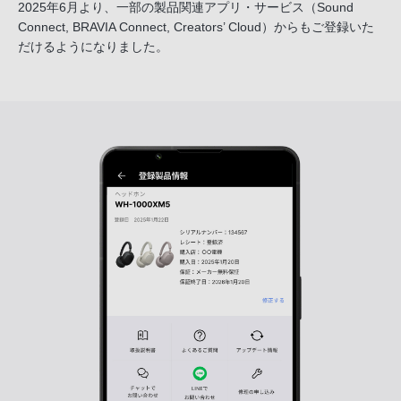
2025年6月より、一部の製品関連アプリ・サービス
（Sound
Connect, BRAVIA Connect, Creators’ Cloud）からも
ご登録いた
だけるようになりました。