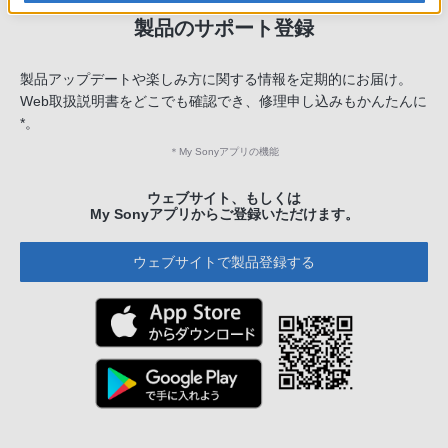
製品のサポート登録
製品アップデートや楽しみ方に関する情報を定期的にお届け。
Web取扱説明書をどこでも確認でき、修理申し込みもかんたんに
*。
＊
My Sonyアプリの機能
ウェブサイト、もしくは
My Sonyアプリからご登録いただけます。
ウェブサイトで製品登録する