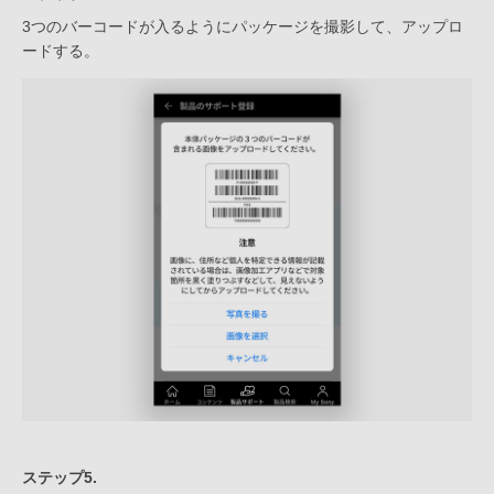
3つのバーコードが入るようにパッケージを撮影して、アップロ
ードする。
ステップ5.