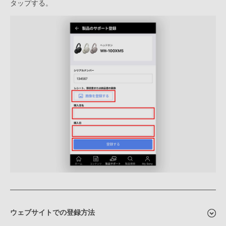
タップする。
ウェブサイトでの登録方法