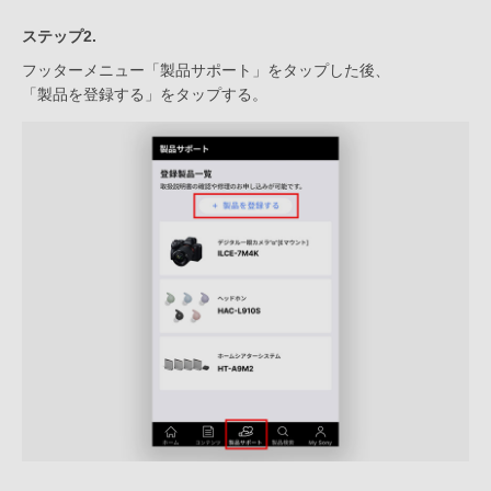
ステップ2.
フッターメニュー「製品サポート」をタップした後、
「製品を登録する」をタップする。