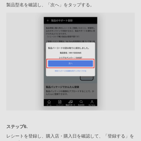
製品型名を確認し、「次へ」をタップする。
ステップ6.
レシートを登録し、購入店・購入日を確認して、「登録する」を