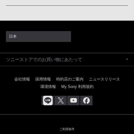
日本
ソニーストアでのお買い物にあたって
会社情報
採用情報
特約店のご案内
ニュースリリース
環境情報
My Sony 利用規約
ご利用条件