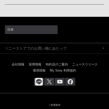
日本
ソニーストアでのお買い物にあたって
会社情報
採用情報
特約店のご案内
ニュースリリース
環境情報
My Sony 利用規約
ご利用条件