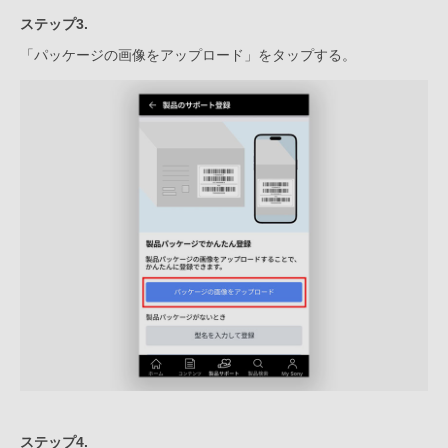
ステップ3.
「パッケージの画像をアップロード」をタップする。
ステップ4.