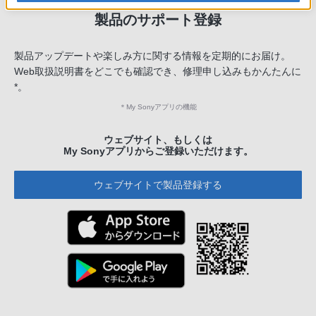
製品のサポート登録
製品アップデートや楽しみ方に関する情報を定期的にお届け。
Web取扱説明書をどこでも確認でき、修理申し込みもかんたんに
*。
＊
My Sonyアプリの機能
ウェブサイト、もしくは
My Sonyアプリからご登録いただけます。
ウェブサイトで製品登録する