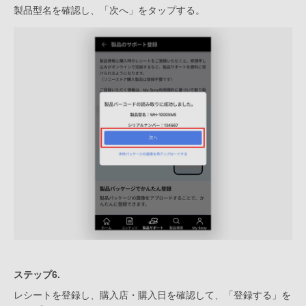
製品型名を確認し、「次へ」をタップする。
ステップ6.
レシートを登録し、購入店・購入日を確認して、「登録する」を