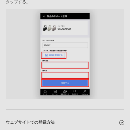
タップする。
ウェブサイトでの登録方法