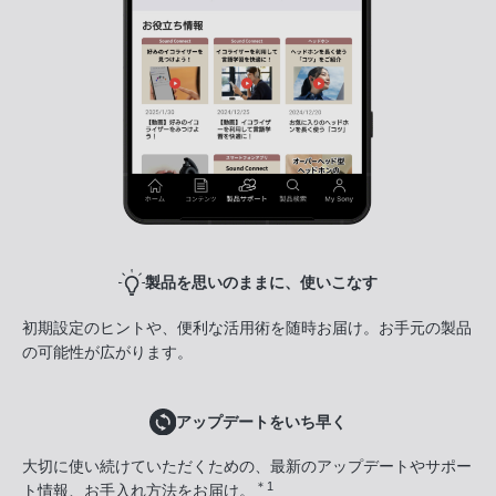
製品を思いのままに、使いこなす
初期設定のヒントや、便利な活用術を随時お届け。お手元の製品
の可能性が広がります。
アップデートをいち早く
大切に使い続けていただくための、最新のアップデートやサポー
＊1
ト情報、お手入れ方法をお届け。