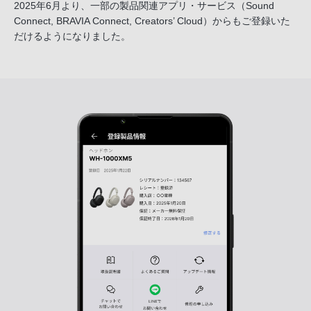
2025年6月より、一部の製品関連アプリ・サービス
（Sound
Connect, BRAVIA Connect, Creators’ Cloud）からも
ご登録いた
だけるようになりました。