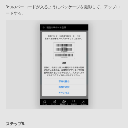
3つのバーコードが入るようにパッケージを撮影して、アップロ
ードする。
ステップ5.