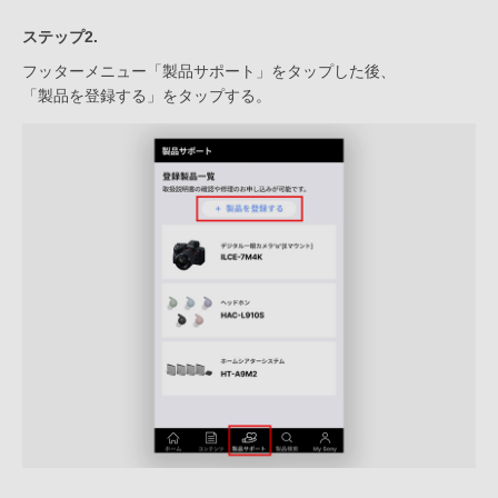
ステップ2.
フッターメニュー「製品サポート」をタップした後、
「製品を登録する」をタップする。