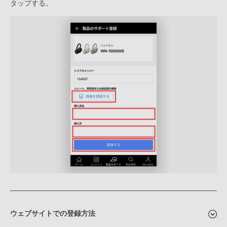
タップする。
ウェブサイトでの登録方法