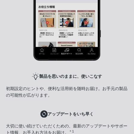
製品を思いのままに、使いこなす
初期設定のヒントや、便利な活用術を随時お届け。お手元の製品
の可能性が広がります。
アップデートをいち早く
大切に使い続けていただくための、最新のアップデートやサポー
＊1
ト情報、お手入れ方法をお届け。