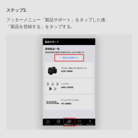
ステップ2.
フッターメニュー「製品サポート」をタップした後、
「製品を登録する」をタップする。