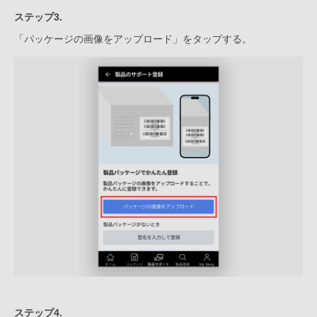
ステップ3.
「パッケージの画像をアップロード」をタップする。
ステップ4.