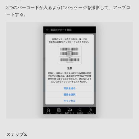
3つのバーコードが入るようにパッケージを撮影して、アップロ
ードする。
ステップ5.