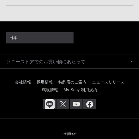
日本
ソニーストアでのお買い物にあたって
会社情報
採用情報
特約店のご案内
ニュースリリース
環境情報
My Sony 利用規約
ご利用条件