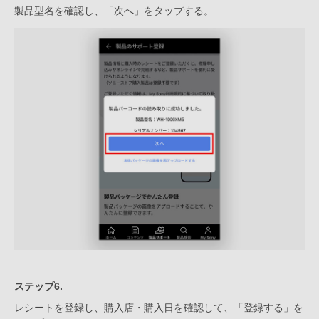
製品型名を確認し、「次へ」をタップする。
ステップ6.
レシートを登録し、購入店・購入日を確認して、「登録する」を