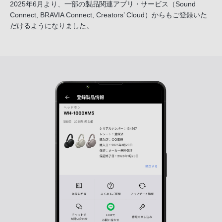
2025年6月より、一部の製品関連アプリ・サービス
（Sound
Connect, BRAVIA Connect, Creators’ Cloud）からも
ご登録いた
だけるようになりました。