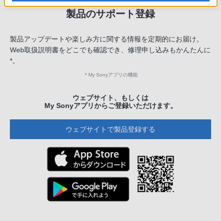
製品のサポート登録
製品アップデートや楽しみ方に関する情報を定期的にお届け。
Web取扱説明書をどこでも確認でき、修理申し込みもかんたんに
*。
＊
My Sonyアプリの機能
ウェブサイト、もしくは
My Sonyアプリからご登録いただけます。
ウェブサイトで製品登録する