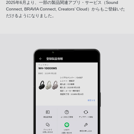
2025年6月より、一部の製品関連アプリ・サービス
（Sound
Connect, BRAVIA Connect, Creators’ Cloud）からも
ご登録いた
だけるようになりました。