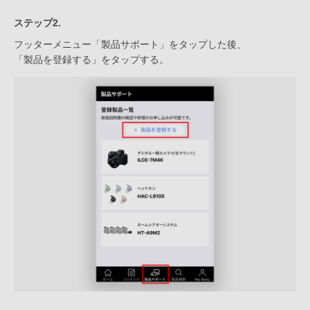
ステップ2.
フッターメニュー「製品サポート」をタップした後、
「製品を登録する」をタップする。