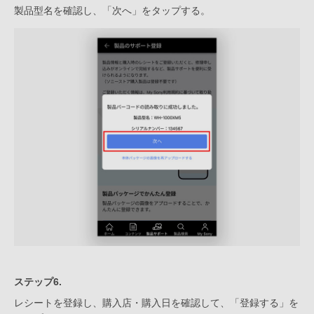
製品型名を確認し、「次へ」をタップする。
ステップ6.
レシートを登録し、購入店・購入日を確認して、「登録する」を