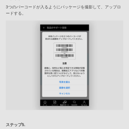
3つのバーコードが入るようにパッケージを撮影して、アップロ
ードする。
ステップ5.