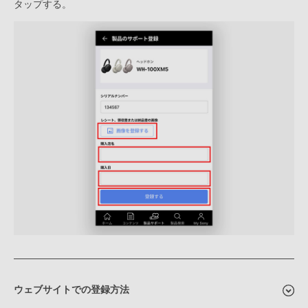
タップする。
ウェブサイトでの登録方法