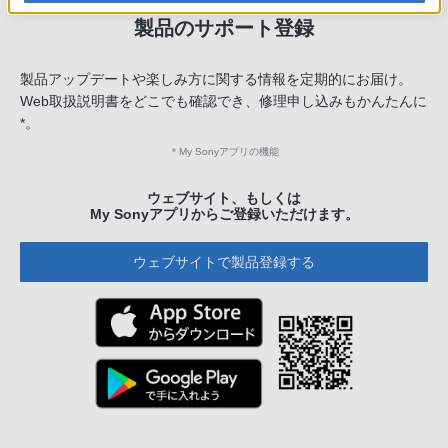
製品のサポート登録
製品アップデートや楽しみ方に関する情報を定期的にお届け。
Web取扱説明書をどこでも確認でき、修理申し込みもかんたんに
*。
＊
My Sonyアプリの機能
ウェブサイト、もしくは
My Sonyアプリからご登録いただけます。
ウェブサイトで製品登録する