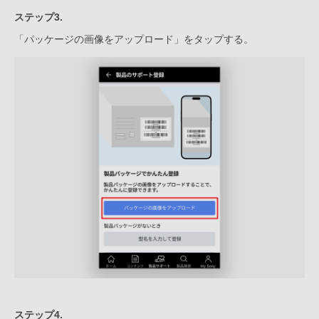
ステップ3.
「パッケージの画像をアップロード」をタップする。
ステップ4.