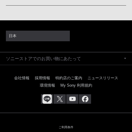
日本
ソニーストアでのお買い物にあたって
会社情報
採用情報
特約店のご案内
ニュースリリース
環境情報
My Sony 利用規約
ご利用条件