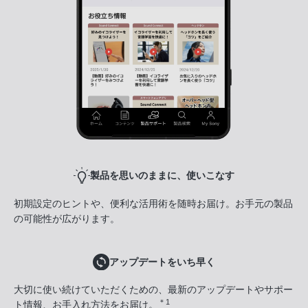
製品を思いのままに、使いこなす
初期設定のヒントや、便利な活用術を随時お届け。お手元の製品
の可能性が広がります。
アップデートをいち早く
大切に使い続けていただくための、最新のアップデートやサポー
＊1
ト情報、お手入れ方法をお届け。