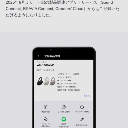
2025年6月より、一部の製品関連アプリ・サービス
（Sound
Connect, BRAVIA Connect, Creators’ Cloud）からも
ご登録いた
だけるようになりました。