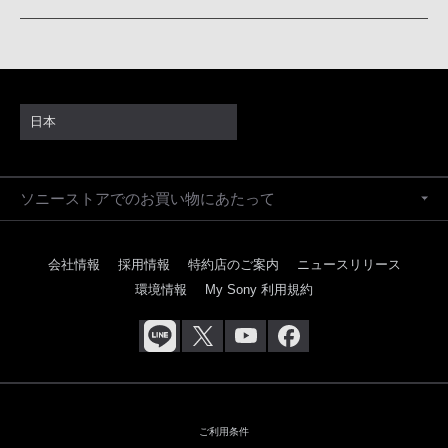
日本
ソニーストアでのお買い物にあたって
会社情報
採用情報
特約店のご案内
ニュースリリース
環境情報
My Sony 利用規約
ご利用条件