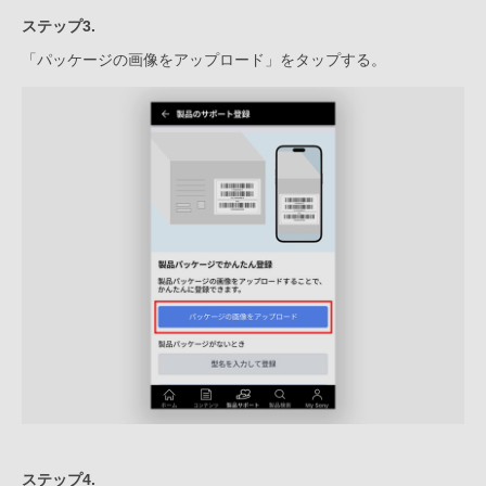
ステップ3.
「パッケージの画像をアップロード」をタップする。
ステップ4.