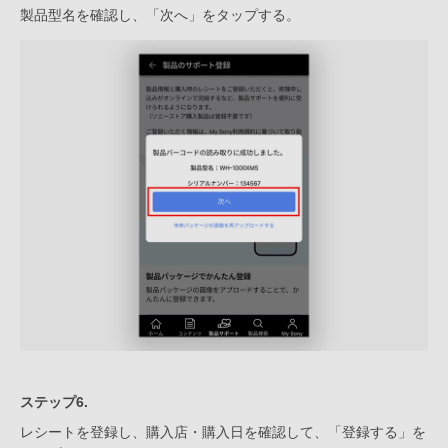
製品型名を確認し、「次へ」をタップする。
ステップ6.
レシートを登録し、購入店・購入日を確認して、「登録する」を