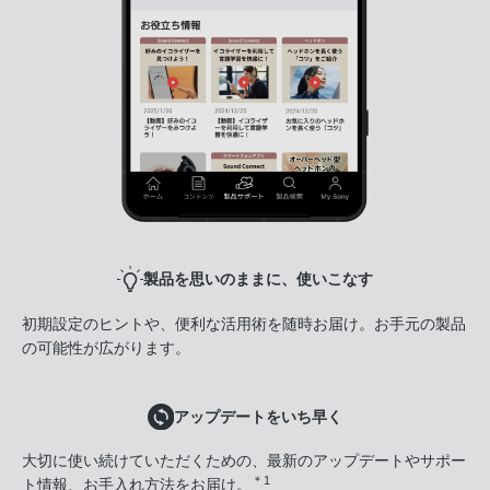
製品を思いのままに、使いこなす
初期設定のヒントや、便利な活用術を随時お届け。お手元の製品
の可能性が広がります。
アップデートをいち早く
大切に使い続けていただくための、最新のアップデートやサポー
＊1
ト情報、お手入れ方法をお届け。