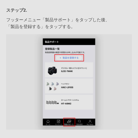
ステップ2.
フッターメニュー「製品サポート」をタップした後、
「製品を登録する」をタップする。