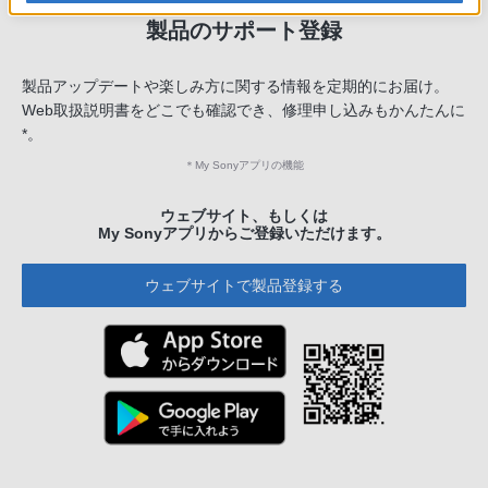
製品のサポート登録
製品アップデートや楽しみ方に関する情報を定期的にお届け。
Web取扱説明書をどこでも確認でき、修理申し込みもかんたんに
*。
＊
My Sonyアプリの機能
ウェブサイト、もしくは
My Sonyアプリからご登録いただけます。
ウェブサイトで製品登録する