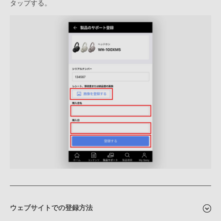
タップする。
ウェブサイトでの登録方法