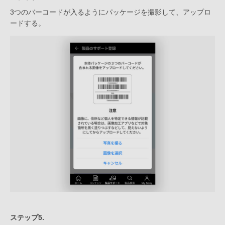
3つのバーコードが入るようにパッケージを撮影して、アップロ
ードする。
ステップ5.