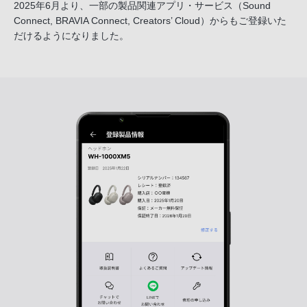
2025年6月より、一部の製品関連アプリ・サービス
（Sound
Connect, BRAVIA Connect, Creators’ Cloud）からも
ご登録いた
だけるようになりました。