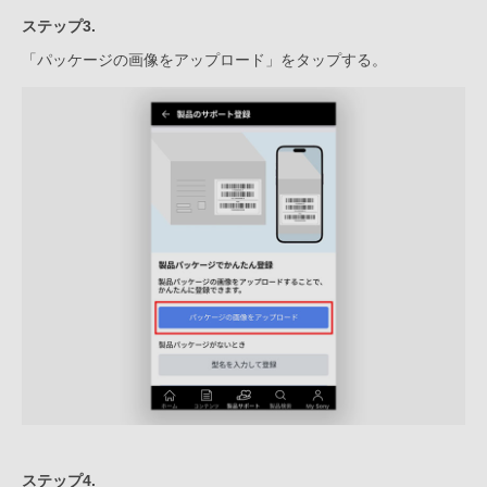
ステップ3.
「パッケージの画像をアップロード」をタップする。
ステップ4.