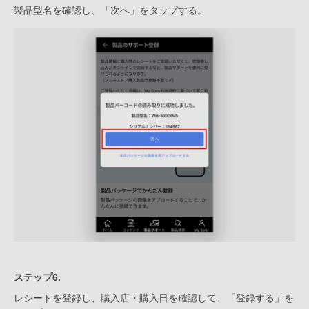
製品型名を確認し、「次へ」をタップする。
ステップ6.
レシートを登録し、購入店・購入日を確認して、「登録する」を