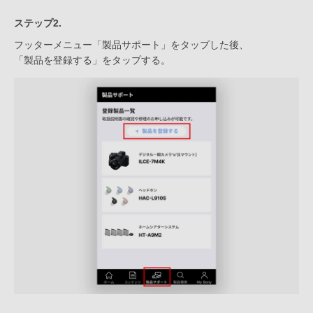
ステップ2.
フッターメニュー「製品サポート」をタップした後、
「製品を登録する」をタップする。