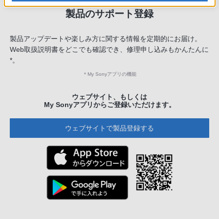
製品のサポート登録
製品アップデートや楽しみ方に関する情報を定期的にお届け。
Web取扱説明書をどこでも確認でき、修理申し込みもかんたんに
*。
＊
My Sonyアプリの機能
ウェブサイト、もしくは
My Sonyアプリからご登録いただけます。
ウェブサイトで製品登録する