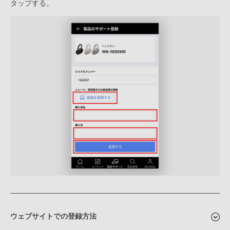
タップする。
ウェブサイトでの登録方法