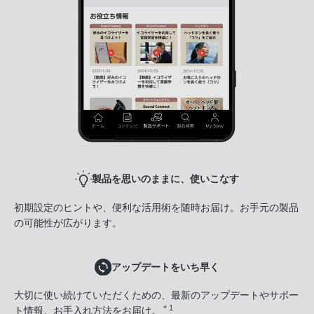
製品を思いのままに、使いこなす
初期設定のヒントや、便利な活用術を随時お届け。お手元の製品
の可能性が広がります。
アップデートをいち早く
大切に使い続けていただくための、最新のアップデートやサポー
＊1
ト情報、お手入れ方法をお届け。