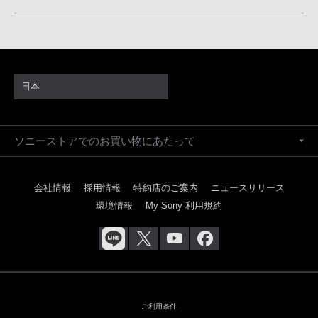
日本
ソニーストアでのお買い物にあたって
会社情報
採用情報
特約店のご案内
ニュースリリース
環境情報
My Sony 利用規約
ご利用条件