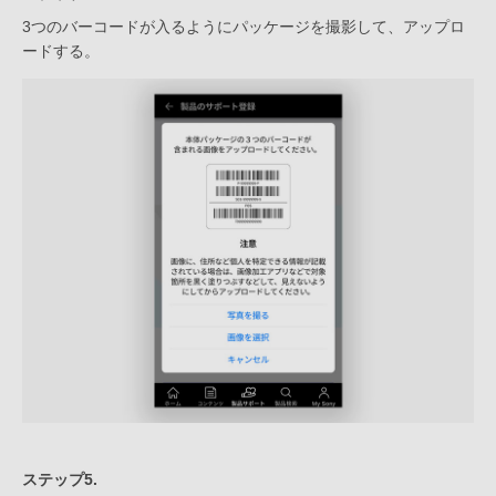
3つのバーコードが入るようにパッケージを撮影して、アップロ
ードする。
ステップ5.