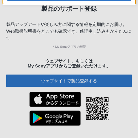
製品のサポート登録
製品アップデートや楽しみ方に関する情報を定期的にお届け。
Web取扱説明書をどこでも確認でき、修理申し込みもかんたんに
*。
＊
My Sonyアプリの機能
ウェブサイト、もしくは
My Sonyアプリからご登録いただけます。
ウェブサイトで製品登録する