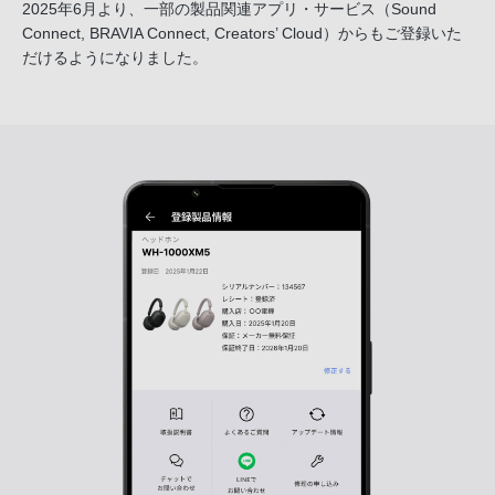
2025年6月より、一部の製品関連アプリ・サービス
（Sound
Connect, BRAVIA Connect, Creators’ Cloud）からも
ご登録いた
だけるようになりました。