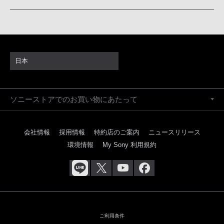
日本
ソニーストアでのお買い物にあたって
会社情報
採用情報
特約店のご案内
ニュースリリース
環境情報
My Sony 利用規約
ご利用条件