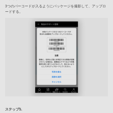
3つのバーコードが入るようにパッケージを撮影して、アップロ
ードする。
ステップ5.