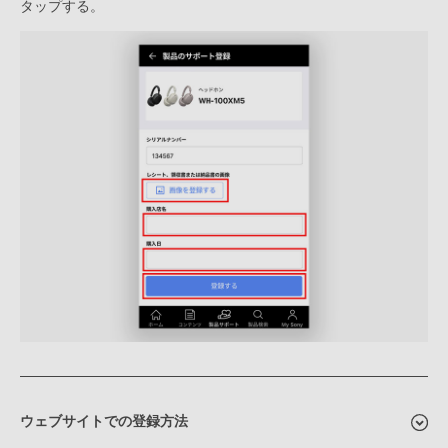
タップする。
ウェブサイトでの登録方法