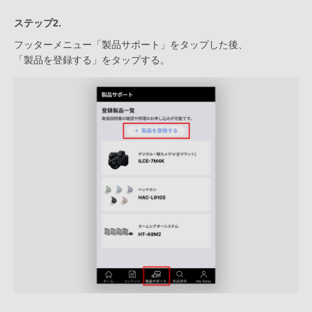
ステップ2.
フッターメニュー「製品サポート」をタップした後、
「製品を登録する」をタップする。