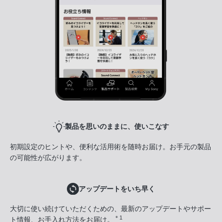
製品を思いのままに、使いこなす
初期設定のヒントや、便利な活用術を随時お届け。お手元の製品
の可能性が広がります。
アップデートをいち早く
大切に使い続けていただくための、最新のアップデートやサポー
＊1
ト情報、お手入れ方法をお届け。