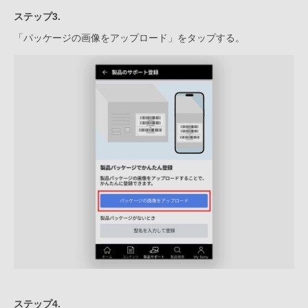
ステップ3.
「パッケージの画像をアップロード」をタップする。
ステップ4.