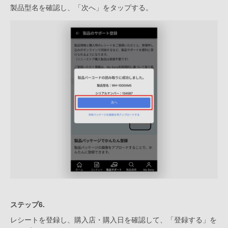
製品型名を確認し、「次へ」をタップする。
ステップ6.
レシートを登録し、購入店・購入日を確認して、「登録する」を