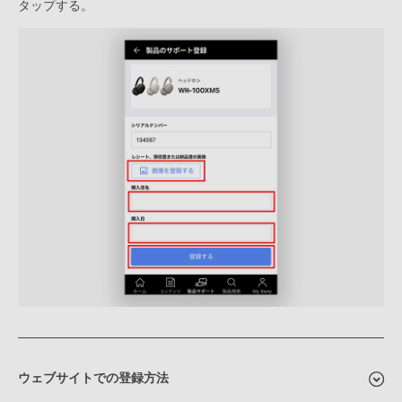
タップする。
ウェブサイトでの登録方法