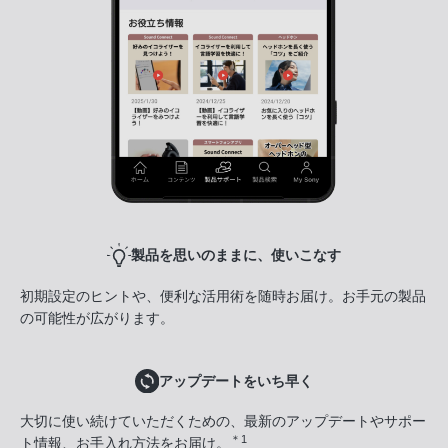
製品を思いのままに、使いこなす
初期設定のヒントや、便利な活用術を随時お届け。お手元の製品
の可能性が広がります。
アップデートをいち早く
大切に使い続けていただくための、最新のアップデートやサポー
＊1
ト情報、お手入れ方法をお届け。