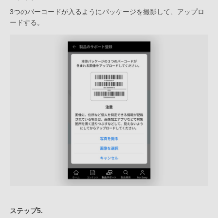
3つのバーコードが入るようにパッケージを撮影して、アップロ
ードする。
ステップ5.