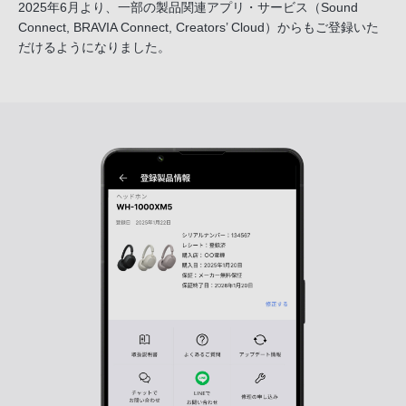
2025年6月より、一部の製品関連アプリ・サービス
（Sound
Connect, BRAVIA Connect, Creators’ Cloud）からも
ご登録いた
だけるようになりました。