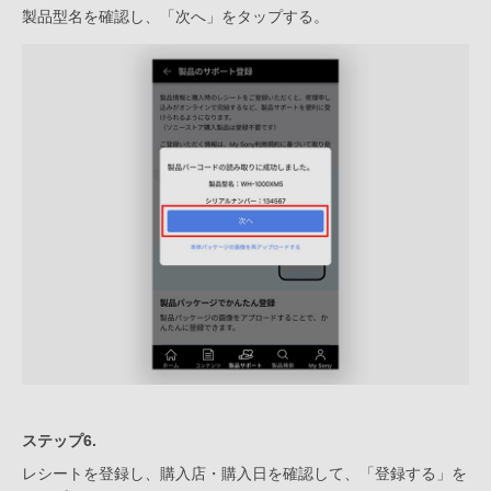
製品型名を確認し、「次へ」をタップする。
ステップ6.
レシートを登録し、購入店・購入日を確認して、「登録する」を