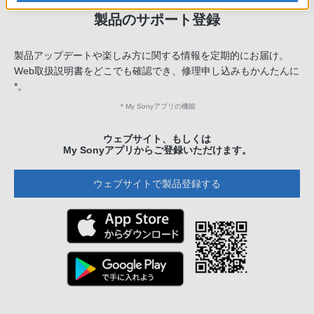
製品のサポート登録
製品アップデートや楽しみ方に関する情報を定期的にお届け。
Web取扱説明書をどこでも確認でき、修理申し込みもかんたんに
*。
＊
My Sonyアプリの機能
ウェブサイト、もしくは
My Sonyアプリからご登録いただけます。
ウェブサイトで製品登録する