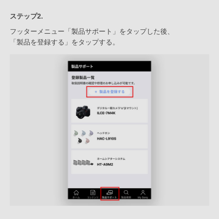
ステップ2.
フッターメニュー「製品サポート」をタップした後、
「製品を登録する」をタップする。