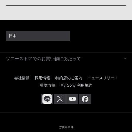
日本
ソニーストアでのお買い物にあたって
会社情報
採用情報
特約店のご案内
ニュースリリース
環境情報
My Sony 利用規約
ご利用条件