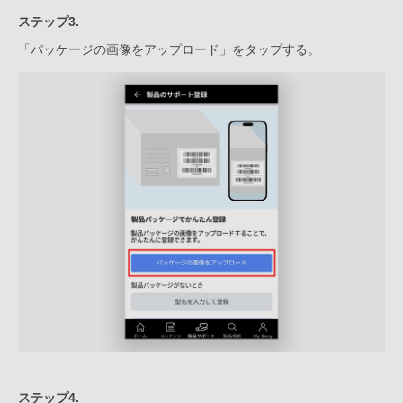
ステップ3.
「パッケージの画像をアップロード」をタップする。
ステップ4.