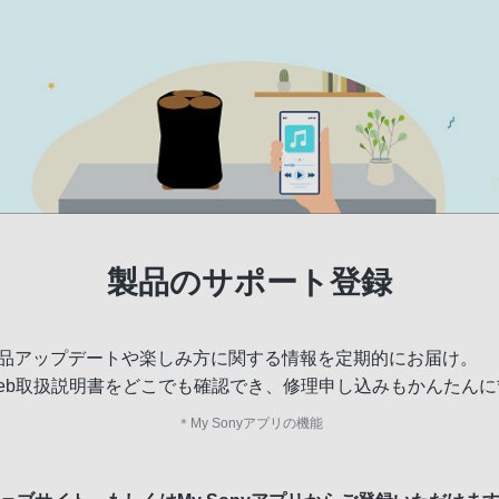
製品のサポート登録
品アップデートや楽しみ方に関する情報を定期的にお届け。
eb取扱説明書をどこでも確認でき、修理申し込みもかんたんに
＊
My Sonyアプリの機能