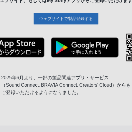
ェブサイト、もしくは
My Sonyアプリからご登録いただけま
ウェブサイトで製品登録する
2025年6月より、一部の製品関連アプリ・サービス
（Sound Connect, BRAVIA Connect, Creators’ Cloud）からも
ご登録いただけるようになりました。