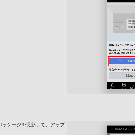
パッケージを撮影して、アップ