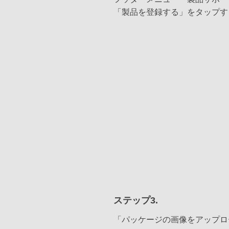
「製品を登録する」をタップす
ステップ3.
「パッケージの画像をアップロ