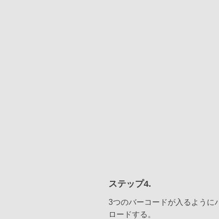
ステップ4.
3つのバーコードが入るように
ロードする。