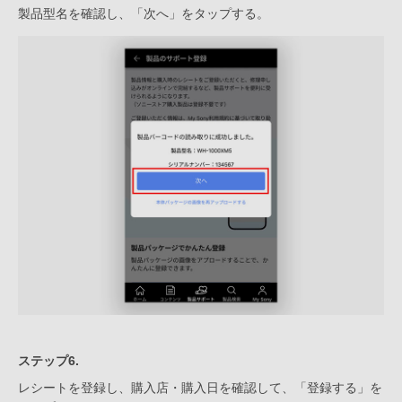
製品型名を確認し、「次へ」をタップする。
ステップ6.
レシートを登録し、購入店・購入日を確認して、「登録する」を