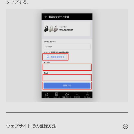
タップする。
ウェブサイトでの登録方法