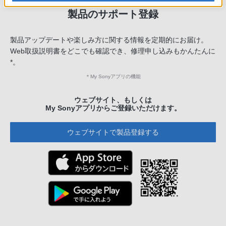
製品のサポート登録
製品アップデートや楽しみ方に関する情報を定期的にお届け。
Web取扱説明書をどこでも確認でき、修理申し込みもかんたんに
*。
＊
My Sonyアプリの機能
ウェブサイト、もしくは
My Sonyアプリからご登録いただけます。
ウェブサイトで製品登録する