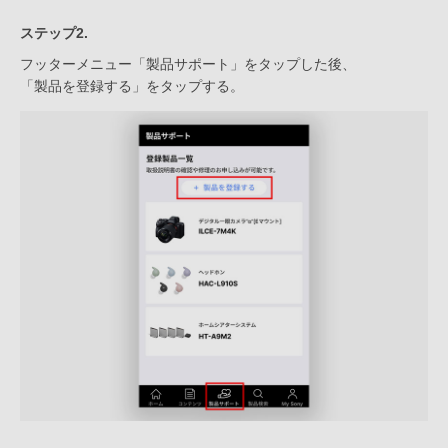
ステップ2.
フッターメニュー「製品サポート」をタップした後、
「製品を登録する」をタップする。