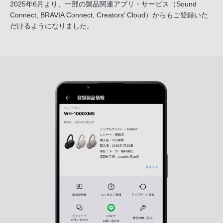
2025年6月より、一部の製品関連アプリ・サービス
（Sound
Connect, BRAVIA Connect, Creators’ Cloud）からも
ご登録いた
だけるようになりました。