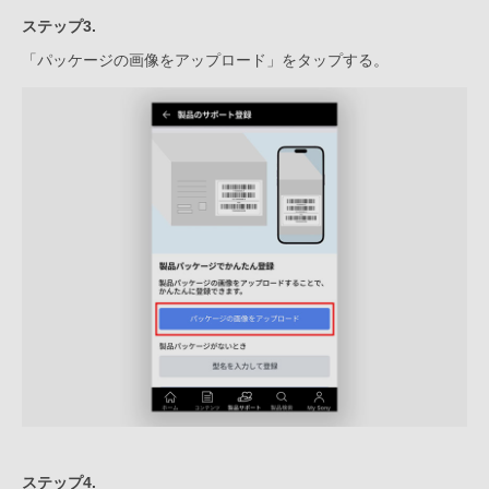
ステップ3.
「パッケージの画像をアップロード」をタップする。
ステップ4.