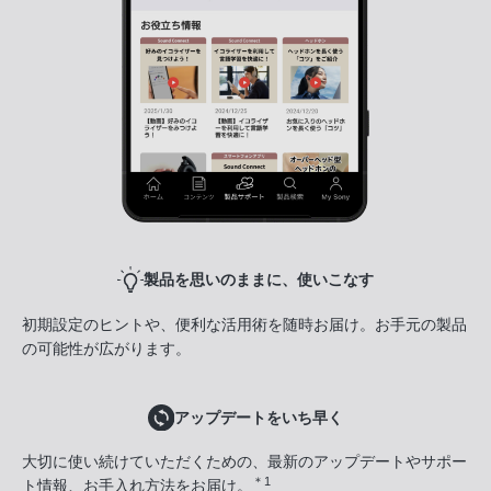
製品を思いのままに、使いこなす
初期設定のヒントや、便利な活用術を随時お届け。お手元の製品
の可能性が広がります。
アップデートをいち早く
大切に使い続けていただくための、最新のアップデートやサポー
＊1
ト情報、お手入れ方法をお届け。