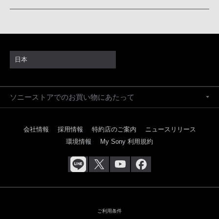
日本
ソニーストアでのお買い物にあたって
会社情報
採用情報
特約店のご案内
ニュースリリース
環境情報
My Sony 利用規約
ご利用条件