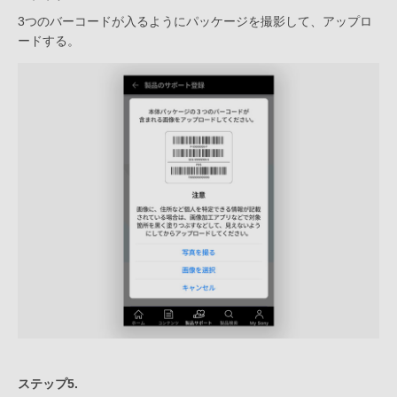
3つのバーコードが入るようにパッケージを撮影して、アップロ
ードする。
ステップ5.